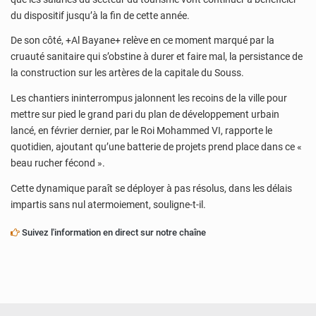
du dispositif jusqu’à la fin de cette année.
De son côté, +Al Bayane+ relève en ce moment marqué par la
cruauté sanitaire qui s’obstine à durer et faire mal, la persistance de
la construction sur les artères de la capitale du Souss.
Les chantiers ininterrompus jalonnent les recoins de la ville pour
mettre sur pied le grand pari du plan de développement urbain
lancé, en février dernier, par le Roi Mohammed VI, rapporte le
quotidien, ajoutant qu’une batterie de projets prend place dans ce «
beau rucher fécond ».
Cette dynamique paraît se déployer à pas résolus, dans les délais
impartis sans nul atermoiement, souligne-t-il.
Suivez l'information en direct sur notre chaîne