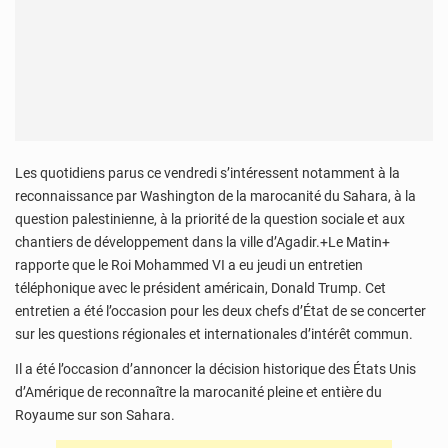
Les quotidiens parus ce vendredi s’intéressent notamment à la
reconnaissance par Washington de la marocanité du Sahara, à la
question palestinienne, à la priorité de la question sociale et aux
chantiers de développement dans la ville d’Agadir.+Le Matin+
rapporte que le Roi Mohammed VI a eu jeudi un entretien
téléphonique avec le président américain, Donald Trump. Cet
entretien a été l’occasion pour les deux chefs d’État de se concerter
sur les questions régionales et internationales d’intérêt commun.
Il a été l’occasion d’annoncer la décision historique des États Unis
d’Amérique de reconnaître la marocanité pleine et entière du
Royaume sur son Sahara.