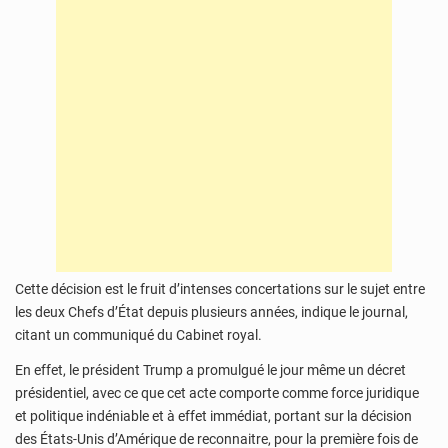
Cette décision est le fruit d’intenses concertations sur le sujet entre
les deux Chefs d’État depuis plusieurs années, indique le journal,
citant un communiqué du Cabinet royal.
En effet, le président Trump a promulgué le jour même un décret
présidentiel, avec ce que cet acte comporte comme force juridique
et politique indéniable et à effet immédiat, portant sur la décision
des États-Unis d’Amérique de reconnaitre, pour la première fois de