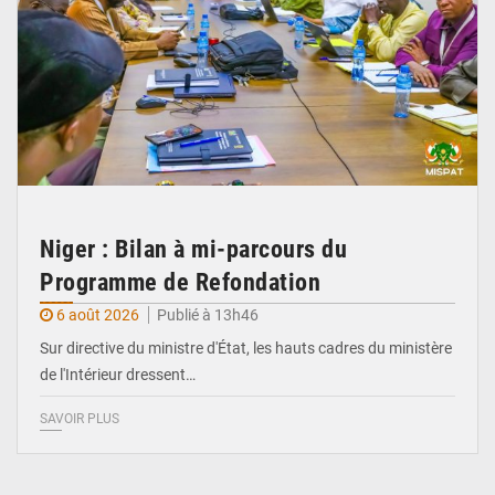
Niger : Bilan à mi-parcours du
Programme de Refondation
6 août 2026
Publié à 13h46
Sur directive du ministre d'État, les hauts cadres du ministère
de l'Intérieur dressent…
SAVOIR PLUS