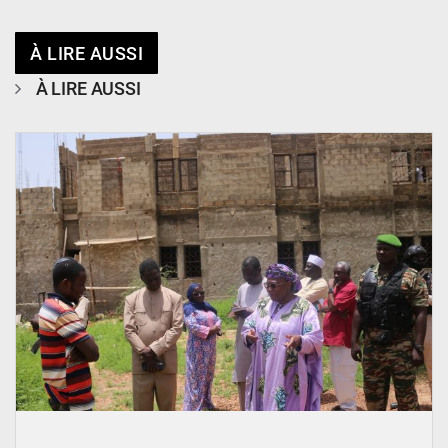
À LIRE AUSSI
À LIRE AUSSI
© Ministère de l’Education Nationale Officiel