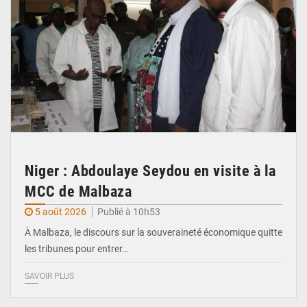
Niger : Abdoulaye Seydou en visite à la
MCC de Malbaza
5 août 2026
Publié à 10h53
À Malbaza, le discours sur la souveraineté économique quitte
les tribunes pour entrer…
SAVOIR PLUS