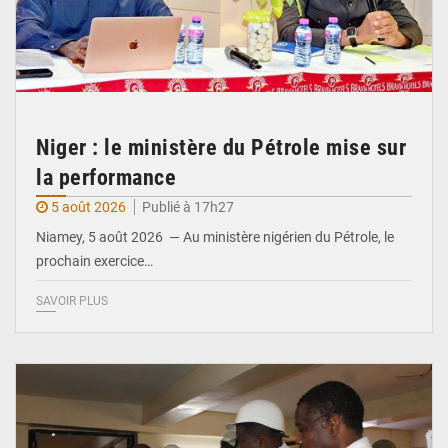
Niger : le ministère du Pétrole mise sur
la performance
5 août 2026
Publié à 17h27
Niamey, 5 août 2026 — Au ministère nigérien du Pétrole, le
prochain exercice…
SAVOIR PLUS
© Ministère du Commerce et de l'Industrie