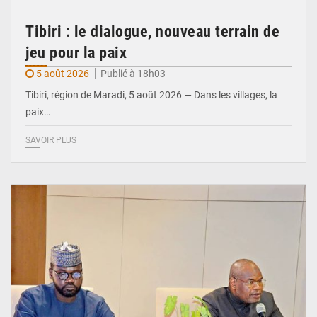
Tibiri : le dialogue, nouveau terrain de
jeu pour la paix
5 août 2026
Publié à 18h03
Tibiri, région de Maradi, 5 août 2026 — Dans les villages, la
paix…
SAVOIR PLUS
© Ministère du Pétrole