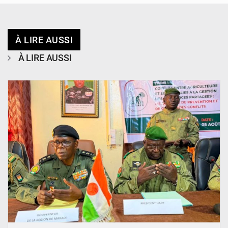
À LIRE AUSSI
À LIRE AUSSI
© Haute Autorité à la Consolidation de la Paix