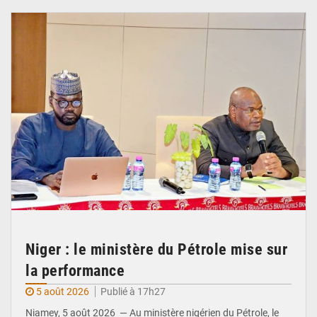
Niger : le ministère du Pétrole mise sur
la performance
5 août 2026
Publié à 17h27
Niamey, 5 août 2026 — Au ministère nigérien du Pétrole, le