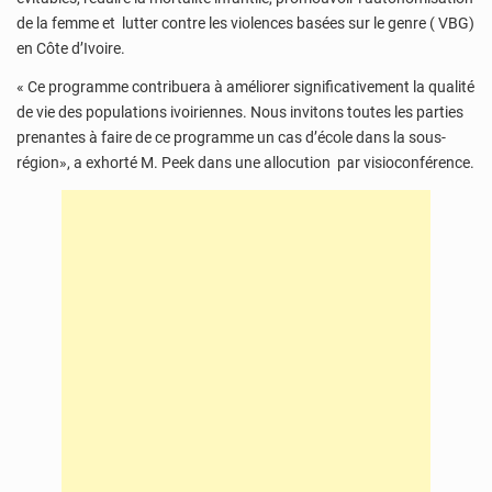
de la femme et lutter contre les violences basées sur le genre ( VBG)
en Côte d’Ivoire.
« Ce programme contribuera à améliorer significativement la qualité
de vie des populations ivoiriennes. Nous invitons toutes les parties
prenantes à faire de ce programme un cas d’école dans la sous-
région», a exhorté M. Peek dans une allocution par visioconférence.