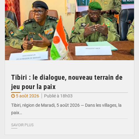
Tibiri : le dialogue, nouveau terrain de
jeu pour la paix
5 août 2026
Publié à 18h03
Tibiri, région de Maradi, 5 août 2026 — Dans les villages, la
paix…
SAVOIR PLUS
© Ministère du Pétrole