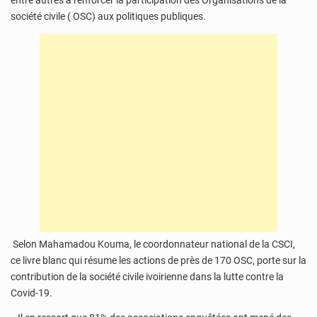
entre autres à renforcer la participation des Organisations de la
société civile ( OSC) aux politiques publiques.
Selon Mahamadou Kouma, le coordonnateur national de la CSCI,
ce livre blanc qui résume les actions de près de 170 OSC, porte sur la
contribution de la société civile ivoirienne dans la lutte contre la
Covid-19.