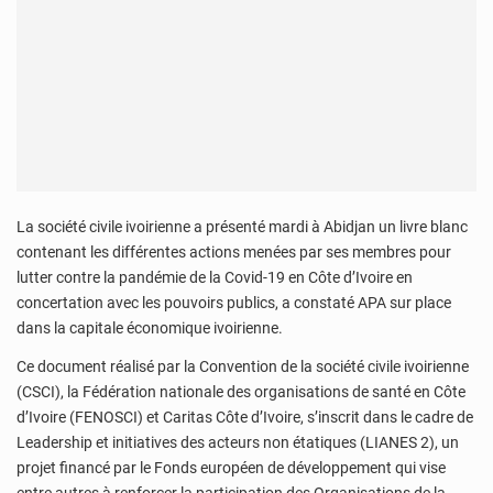
La société civile ivoirienne a présenté mardi à Abidjan un livre blanc
contenant les différentes actions menées par ses membres pour
lutter contre la pandémie de la Covid-19 en Côte d’Ivoire en
concertation avec les pouvoirs publics, a constaté APA sur place
dans la capitale économique ivoirienne.
Ce document réalisé par la Convention de la société civile ivoirienne
(CSCI), la Fédération nationale des organisations de santé en Côte
d’Ivoire (FENOSCI) et Caritas Côte d’Ivoire, s’inscrit dans le cadre de
Leadership et initiatives des acteurs non étatiques (LIANES 2), un
projet financé par le Fonds européen de développement qui vise