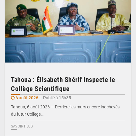
Tahoua : Élisabeth Shérif inspecte le
Collège Scientifique
6 août 2026
Publié à 15h35
Tahoua, 6 août 2026 — Derrière les murs encore inachevés
du futur Collège…
SAVOIR PLUS