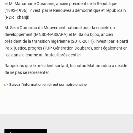
et M. Mahamane Ousmane, ancien président de la République
(1993-1996), investi par le Renouveau démocratique et républicain
(RDR Tchanji).
M. Seini Oumarou du Mouvement national pour la société du
développement (MNSD-NASSARA),et M. Salou Djibo, ancien
président de la transition nigérienne (2010-2011), investi par le parti
Paix, justice, progrès (PJP-Génération Doubara), sont également en
lice dans la course au fauteuil présidentiel.
Rappelons que le président sortant, Issoufou Mahamadou a décidé
de ne pas se représenter.
Suivez l'information en direct sur notre chaîne