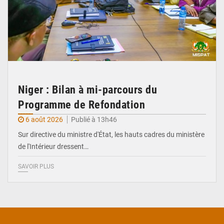
Niger : Bilan à mi-parcours du
Programme de Refondation
6 août 2026
Publié à 13h46
Sur directive du ministre d'État, les hauts cadres du ministère
de l'Intérieur dressent…
SAVOIR PLUS