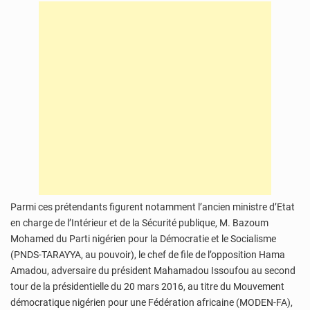
Parmi ces prétendants figurent notamment l’ancien ministre d’Etat
en charge de l’Intérieur et de la Sécurité publique, M. Bazoum
Mohamed du Parti nigérien pour la Démocratie et le Socialisme
(PNDS-TARAYYA, au pouvoir), le chef de file de l’opposition Hama
Amadou, adversaire du président Mahamadou Issoufou au second
tour de la présidentielle du 20 mars 2016, au titre du Mouvement
démocratique nigérien pour une Fédération africaine (MODEN-FA),