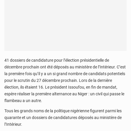
41 dossiers de candidature pour l’élection présidentielle de
décembre prochain ont été déposés au ministère de l’Intérieur. C’est
la première fois qu’il y a un si grand nombre de candidats potentiels
pour le scrutin du 27 décembre prochain. Lors de la dernière
élection, ils étaient 16. Le président Issoufou, en fin de mandat,
espère réaliser la première alternance au Niger : un civil qui passe le
flambeau a un autre.
Tous les grands noms de la politique nigérienne figurent parmi les
quarante et un dossiers de candidatures déposés au ministère de
l’Intérieur.