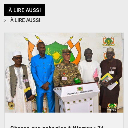
À LIRE AUSSI
À LIRE AUSSI
© CCPRN