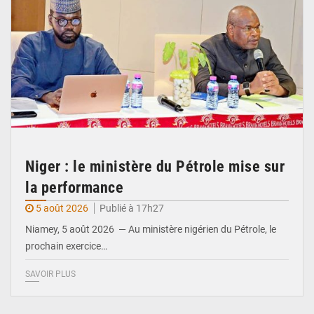
Niger : le ministère du Pétrole mise sur
la performance
5 août 2026
Publié à 17h27
Niamey, 5 août 2026 — Au ministère nigérien du Pétrole, le
prochain exercice…
SAVOIR PLUS