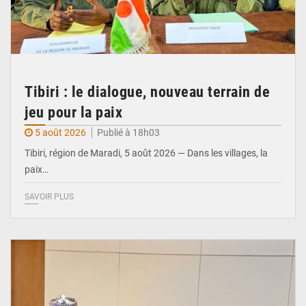
Tibiri : le dialogue, nouveau terrain de
jeu pour la paix
5 août 2026
Publié à 18h03
Tibiri, région de Maradi, 5 août 2026 — Dans les villages, la
paix…
SAVOIR PLUS
© Ministère du Pétrole