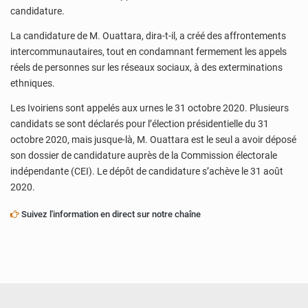
candidature.
La candidature de M. Ouattara, dira-t-il, a créé des affrontements
intercommunautaires, tout en condamnant fermement les appels
réels de personnes sur les réseaux sociaux, à des exterminations
ethniques.
Les Ivoiriens sont appelés aux urnes le 31 octobre 2020. Plusieurs
candidats se sont déclarés pour l’élection présidentielle du 31
octobre 2020, mais jusque-là, M. Ouattara est le seul a avoir déposé
son dossier de candidature auprès de la Commission électorale
indépendante (CEI). Le dépôt de candidature s’achève le 31 août
2020.
Suivez l'information en direct sur notre chaîne