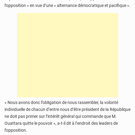
l’opposition » en vue d’une « alternance démocratique et pacifique ».
« Nous avons donc l’obligation de nous rassembler, la volonté
individuelle de chacun d’entre nous d’être président de la République
ne doit pas primer sur l’intérêt général qui commande que M.
Ouattara quitte le pouvoir », a-t-il dit à l’endroit des leaders de
l’opposition.