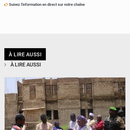
Suivez l'information en direct sur notre chaîne
À LIRE AUSSI
À LIRE AUSSI
© Ministère de l’Education Nationale Officiel