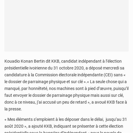
Kouadio Konan Bertin dit KKB, candidat indépendant à l’élection
présidentielle ivoirienne du 31 octobre 2020, a déposé mercredi sa
candidature à la Commission électorale indépendante (CEI) sans «
le dossier de parrainage physique et sur clé ».« La seule chose qui a
manqué, par honnêteté, nos machines sont à pied d’œuvre, puisqu’il
faut envoyer le dossier de parrainage physique mais aussi sur clé,
donc à ce niveau, j’ai accusé un peu de retard », a avoué KKB face à
la presse.
« Mes éléments s’emploient à les déposer dans le délai, jusqu’au 31
août 2020 », a ajouté KKB, indiquant se présenter à cette élection