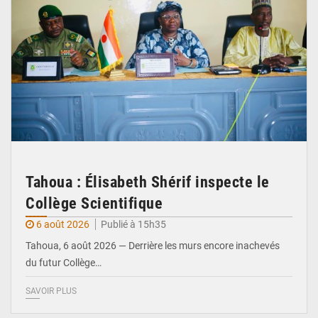
Tahoua : Élisabeth Shérif inspecte le
Collège Scientifique
6 août 2026
Publié à 15h35
Tahoua, 6 août 2026 — Derrière les murs encore inachevés
du futur Collège…
SAVOIR PLUS