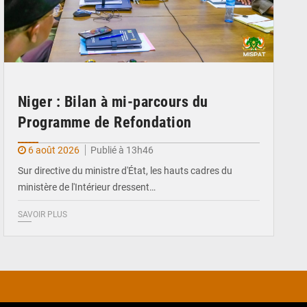
Niger : Bilan à mi-parcours du
Programme de Refondation
6 août 2026
Publié à 13h46
Sur directive du ministre d'État, les hauts cadres du
ministère de l'Intérieur dressent…
SAVOIR PLUS