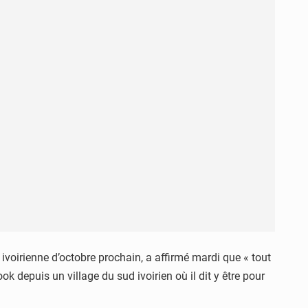
e ivoirienne d’octobre prochain, a affirmé mardi que « tout
k depuis un village du sud ivoirien où il dit y être pour