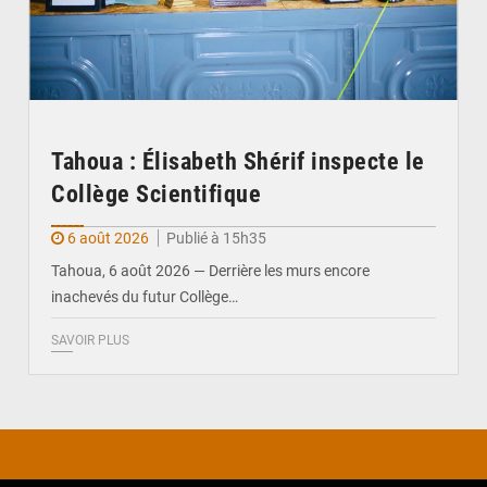
Tahoua : Élisabeth Shérif inspecte le
Collège Scientifique
6 août 2026
Publié à 15h35
Tahoua, 6 août 2026 — Derrière les murs encore
inachevés du futur Collège…
SAVOIR PLUS