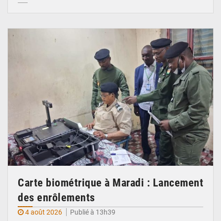
© Ministère Nigérien de l'Intérieur
Carte biométrique à Maradi : Lancement
des enrôlements
4 août 2026
Publié à 13h39