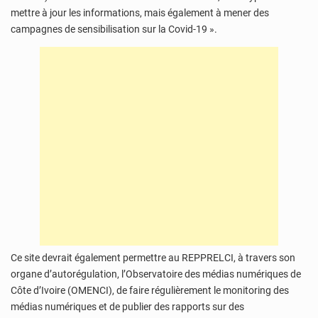
mettre à jour les informations, mais également à mener des
campagnes de sensibilisation sur la Covid-19 ».
Ce site devrait également permettre au REPPRELCI, à travers son
organe d’autorégulation, l’Observatoire des médias numériques de
Côte d’Ivoire (OMENCI), de faire régulièrement le monitoring des
médias numériques et de publier des rapports sur des