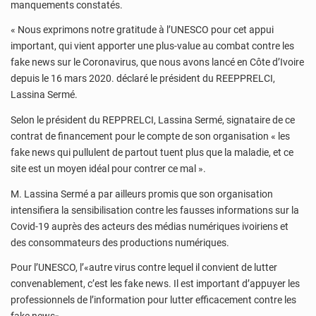
manquements constatés.
« Nous exprimons notre gratitude à l’UNESCO pour cet appui
important, qui vient apporter une plus-value au combat contre les
fake news sur le Coronavirus, que nous avons lancé en Côte d’Ivoire
depuis le 16 mars 2020. déclaré le président du REEPPRELCI,
Lassina Sermé.
Selon le président du REPPRELCI, Lassina Sermé, signataire de ce
contrat de financement pour le compte de son organisation « les
fake news qui pullulent de partout tuent plus que la maladie, et ce
site est un moyen idéal pour contrer ce mal ».
M. Lassina Sermé a par ailleurs promis que son organisation
intensifiera la sensibilisation contre les fausses informations sur la
Covid-19 auprès des acteurs des médias numériques ivoiriens et
des consommateurs des productions numériques.
Pour l’UNESCO, l’«autre virus contre lequel il convient de lutter
convenablement, c’est les fake news. Il est important d’appuyer les
professionnels de l’information pour lutter efficacement contre les