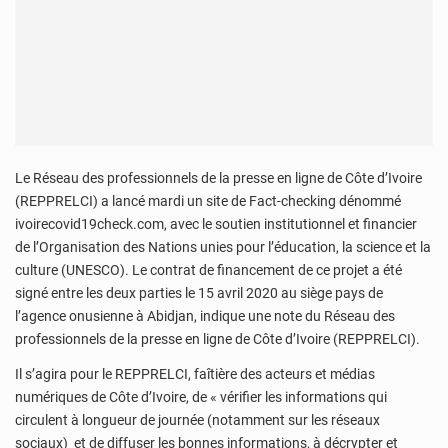
Le Réseau des professionnels de la presse en ligne de Côte d’Ivoire
(REPPRELCI) a lancé mardi un site de Fact-checking dénommé
ivoirecovid19check.com, avec le soutien institutionnel et financier
de l’Organisation des Nations unies pour l’éducation, la science et la
culture (UNESCO). Le contrat de financement de ce projet a été
signé entre les deux parties le 15 avril 2020 au siège pays de
l’agence onusienne à Abidjan, indique une note du Réseau des
professionnels de la presse en ligne de Côte d’Ivoire (REPPRELCI).
Il s’agira pour le REPPRELCI, faîtière des acteurs et médias
numériques de Côte d’Ivoire, de « vérifier les informations qui
circulent à longueur de journée (notamment sur les réseaux
sociaux) et de diffuser les bonnes informations, à décrypter et