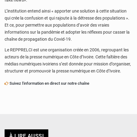
fake news».
L’institution entend ainsi « apporter une solution à cette situation
qui crée la confusion et qui rajoute à la détresse des populations ».
Et ce, pour permettre aux populations d’avoir des vraies
informations sur la pandémie et adopter les réflexes pour casser la
chaîne de propagation du Covid-19.
Le REPPRELCI est une organisation créée en 2006, regroupant les
acteurs de la presse numérique en Côte d’Ivoire. Cette faîtière des
médias numériques ivoiriens s’est donnée pour mission d’organiser,
structurer et promouvoir la presse numérique en Côte d’Ivoire.
Suivez l'information en direct sur notre chaîne
À LIRE AUSSI