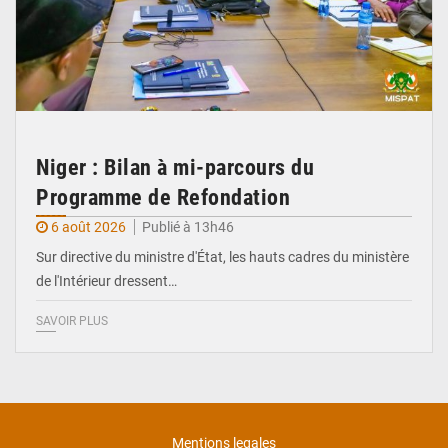
Niger : Bilan à mi-parcours du
Programme de Refondation
6 août 2026
Publié à 13h46
Sur directive du ministre d'État, les hauts cadres du ministère
de l'Intérieur dressent…
SAVOIR PLUS
Mentions legales