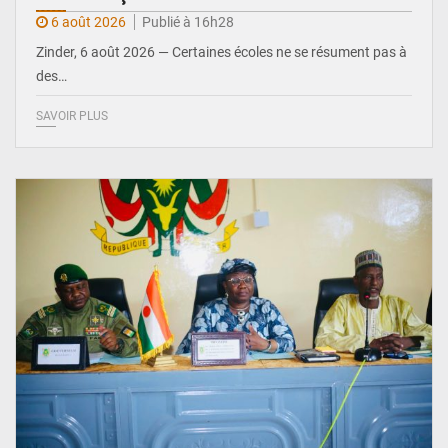
6 août 2026
Publié à 16h28
Zinder, 6 août 2026 — Certaines écoles ne se résument pas à
des…
SAVOIR PLUS
© Ministère de l’Education Nationale Officiel