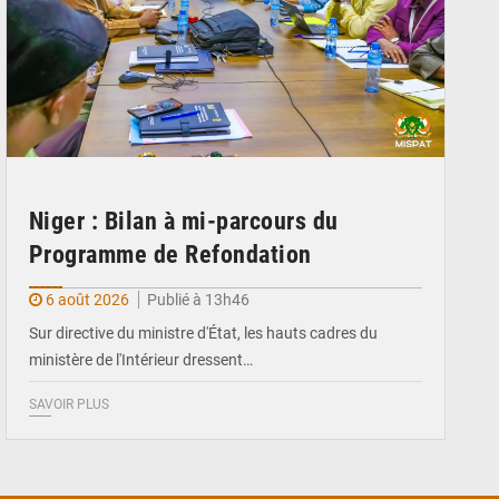
Niger : Bilan à mi-parcours du
Programme de Refondation
6 août 2026
Publié à 13h46
Sur directive du ministre d'État, les hauts cadres du
ministère de l'Intérieur dressent…
SAVOIR PLUS