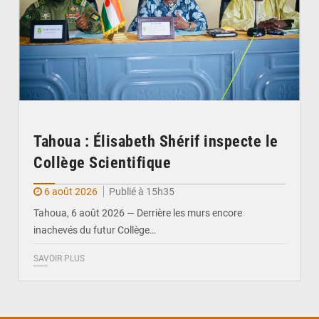
Tahoua : Élisabeth Shérif inspecte le
Collège Scientifique
6 août 2026
Publié à 15h35
Tahoua, 6 août 2026 — Derrière les murs encore
inachevés du futur Collège…
SAVOIR PLUS