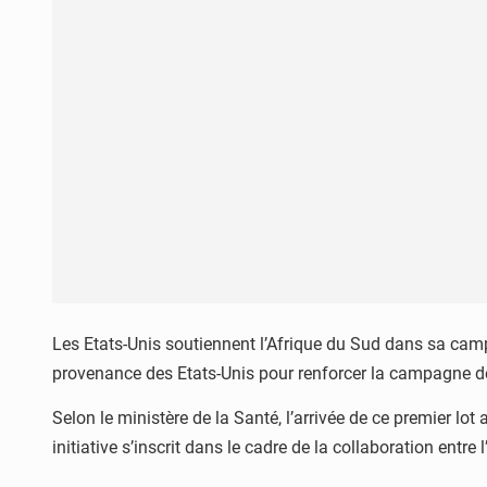
Les Etats-Unis soutiennent l’Afrique du Sud dans sa camp
provenance des Etats-Unis pour renforcer la campagne d
Selon le ministère de la Santé, l’arrivée de ce premier lo
initiative s’inscrit dans le cadre de la collaboration ent