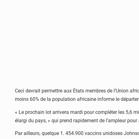
Ceci devrait permettre aux États membres de l’Union afric
moins 60% de la population africaine informe le départe
« Le prochain lot arrivera mardi pour compléter les 5,6 mi
élargi du pays, « qui prend rapidement de l’ampleur pour
Par ailleurs, quelque 1. 454.900 vaccins unidoses Johns