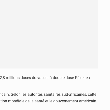
2,8 millions doses du vaccin à double dose Pfizer en
cain. Selon les autorités sanitaires sud-africaines, cette
isation mondiale de la santé et le gouvernement américain.