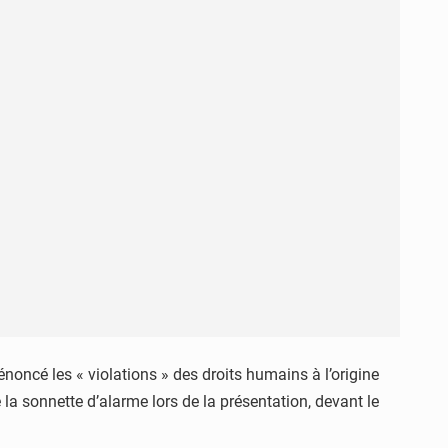
noncé les « violations » des droits humains à l’origine
la sonnette d’alarme lors de la présentation, devant le