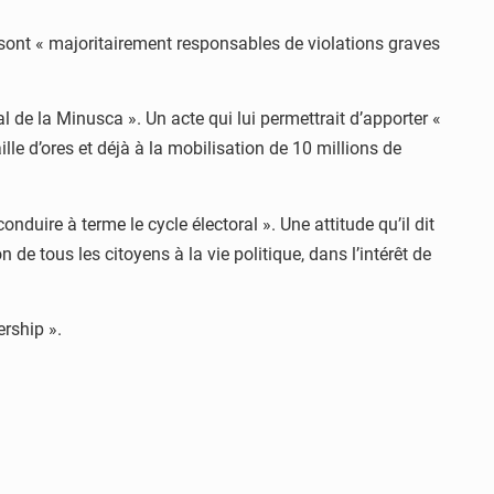
 sont « majoritairement responsables de violations graves
l de la Minusca ». Un acte qui lui permettrait d’apporter «
lle d’ores et déjà à la mobilisation de 10 millions de
duire à terme le cycle électoral ». Une attitude qu’il dit
de tous les citoyens à la vie politique, dans l’intérêt de
ership ».