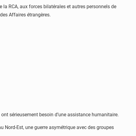
 la RCA, aux forces bilatérales et autres personnels de
 des Affaires étrangères.
 » ont sérieusement besoin d’une assistance humanitaire.
 au Nord-Est, une guerre asymétrique avec des groupes