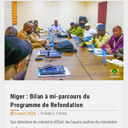
Niger : Bilan à mi-parcours du
Programme de Refondation
6 août 2026
Publié à 13h46
Sur directive du ministre d'État, les hauts cadres du ministère