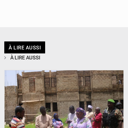
À LIRE AUSSI
À LIRE AUSSI
© Ministère de l’Education Nationale Officiel