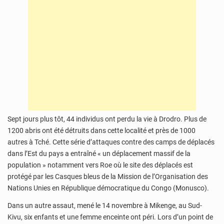
Sept jours plus tôt, 44 individus ont perdu la vie à Drodro. Plus de
1200 abris ont été détruits dans cette localité et près de 1000
autres à Tché. Cette série d’attaques contre des camps de déplacés
dans l’Est du pays a entraîné « un déplacement massif de la
population » notamment vers Roe où le site des déplacés est
protégé par les Casques bleus de la Mission de l’Organisation des
Nations Unies en République démocratique du Congo (Monusco).
Dans un autre assaut, mené le 14 novembre à Mikenge, au Sud-
Kivu, six enfants et une femme enceinte ont péri. Lors d’un point de