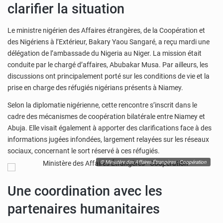
clarifier la situation
Le ministre nigérien des Affaires étrangères, de la Coopération et
des Nigériens à l’Extérieur, Bakary Yaou Sangaré, a reçu mardi une
délégation de l’ambassade du Nigeria au Niger. La mission était
conduite par le chargé d’affaires, Abubakar Musa. Par ailleurs, les
discussions ont principalement porté sur les conditions de vie et la
prise en charge des réfugiés nigérians présents à Niamey.
Selon la diplomatie nigérienne, cette rencontre s’inscrit dans le
cadre des mécanismes de coopération bilatérale entre Niamey et
Abuja. Elle visait également à apporter des clarifications face à des
informations jugées infondées, largement relayées sur les réseaux
sociaux, concernant le sort réservé à ces réfugiés.
© Ministère des Affaires Étrangères - Coopération
Une coordination avec les
partenaires humanitaires