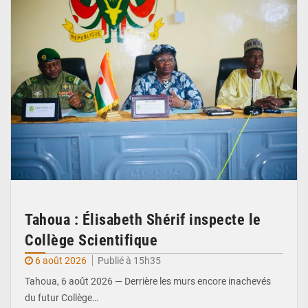
Tahoua : Élisabeth Shérif inspecte le
Collège Scientifique
6 août 2026
Publié à 15h35
Tahoua, 6 août 2026 — Derrière les murs encore inachevés
du futur Collège…