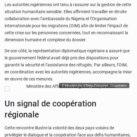
Les autorités nigériennes ont tenu à rassurer sur la gestion de cette
situation humanitaire sensible. Elles affirment travailler en étroite
collaboration avec l’ambassade du Nigeria et l’Organisation
internationale pour les migrations (OIM) afin de limiter l’impact de
cette crise sur les personnes concernées, tout en reconnaissant la
dimension humaine et complexe du dossier.
De son côté, la représentation diplomatique nigériane a assuré que
le gouvernement fédéral avait déjà pris des dispositions pour
garantir la sécurité et l’assistance des réfugiés. Par ailleurs, l’OIM,
en coordination avec les autorités nigériennes, accompagne la mise
en œuvre de ces mesures.
© Ministère des Affaires Étrangères - Coopération
Un signal de coopération
régionale
Cette rencontre illustre la volonté des deux pays voisins de
privilégier le dialogue et la coopération face aux défis humanitaires,