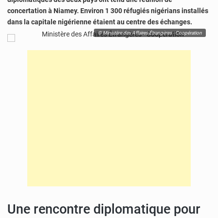
concertation à Niamey. Environ 1 300 réfugiés nigérians installés
dans la capitale nigérienne étaient au centre des échanges.
© Ministère des Affaires Étrangères - Coopération
Une rencontre diplomatique pour