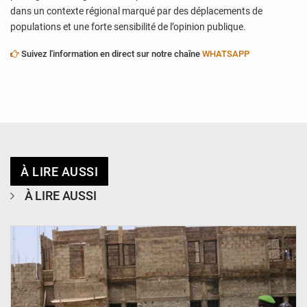
dans un contexte régional marqué par des déplacements de
populations et une forte sensibilité de l’opinion publique.
Suivez l'information en direct sur notre chaîne
WHATSAPP
À LIRE AUSSI
À LIRE AUSSI
© Ministère de l’Education Nationale Officiel