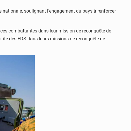
se nationale, soulignant l’engagement du pays à renforcer
orces combattantes dans leur mission de reconquête de
a sécurité des FDS dans leurs missions de reconquête de