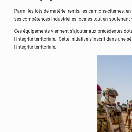
Parmi les lots de matériel remis, les camions-citernes, e
ses compétences industrielles locales tout en soutenant
Ces équipements viennent s’ajouter aux précédentes dota
l’intégrité territoriale. Cette initiative s’inscrit dans un
l’intégrité territoriale.