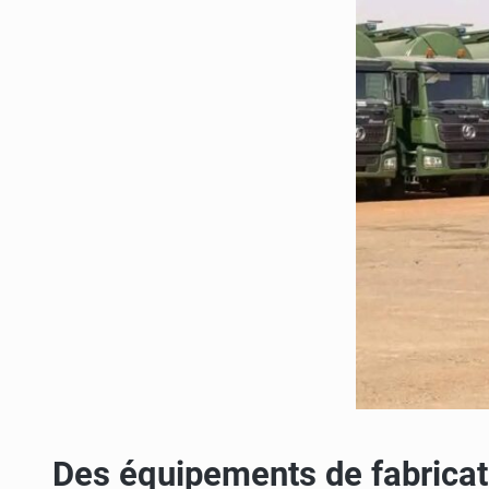
Des équipements de fabricat