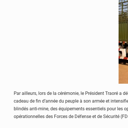
Par ailleurs, lors de la cérémonie, le Président Traoré a 
cadeau de fin d’année du peuple à son armée et intensifie
blindés anti-mine, des équipements essentiels pour les o
opérationnelles des Forces de Défense et de Sécurité (FDS