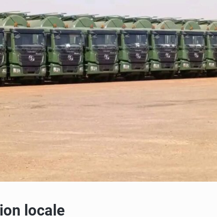
ion locale