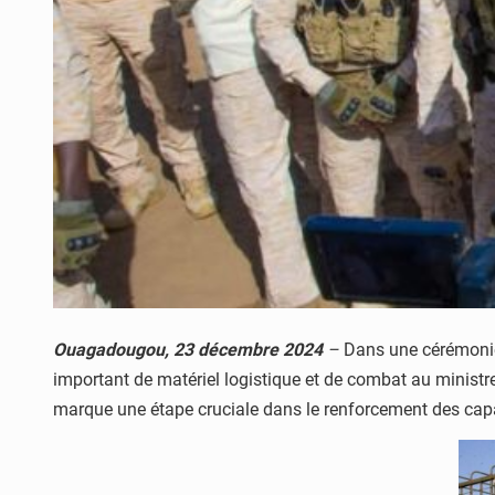
Ouagadougou, 23 décembre 2024
–
Dans une cérémonie 
important de matériel logistique et de combat au ministre
marque une étape cruciale dans le renforcement des capac