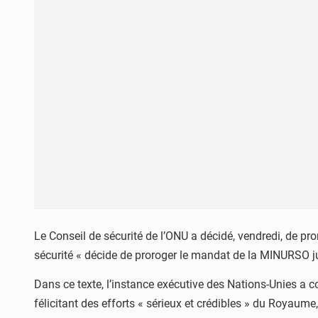
Le Conseil de sécurité de l’ONU a décidé, vendredi, de 
sécurité « décide de proroger le mandat de la MINURSO jus
Dans ce texte, l’instance exécutive des Nations-Unies a co
félicitant des efforts « sérieux et crédibles » du Royaume