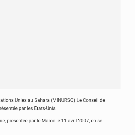
s Nations Unies au Sahara (MINURSO).Le Conseil de
résentée par les Etats-Unis.
ie, présentée par le Maroc le 11 avril 2007, en se