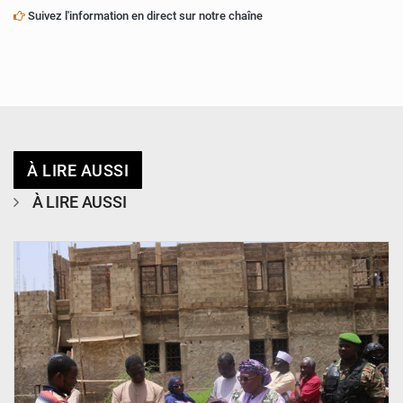
Suivez l'information en direct sur notre chaîne
À LIRE AUSSI
À LIRE AUSSI
© Ministère de l’Education Nationale Officiel