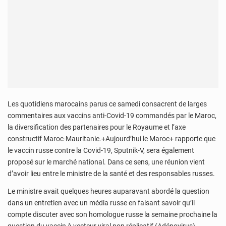
Les quotidiens marocains parus ce samedi consacrent de larges
commentaires aux vaccins anti-Covid-19 commandés par le Maroc,
la diversification des partenaires pour le Royaume et l’axe
constructif Maroc-Mauritanie.+Aujourd’hui le Maroc+ rapporte que
le vaccin russe contre la Covid-19, Sputnik-V, sera également
proposé sur le marché national. Dans ce sens, une réunion vient
d’avoir lieu entre le ministre de la santé et des responsables russes.
Le ministre avait quelques heures auparavant abordé la question
dans un entretien avec un média russe en faisant savoir qu’il
compte discuter avec son homologue russe la semaine prochaine la