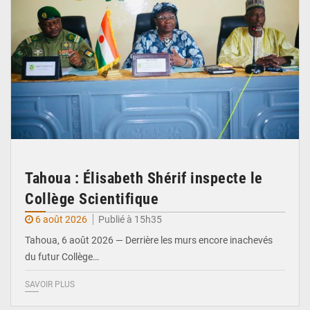
Tahoua : Élisabeth Shérif inspecte le
Collège Scientifique
6 août 2026
Publié à 15h35
Tahoua, 6 août 2026 — Derrière les murs encore inachevés
du futur Collège…
SAVOIR PLUS