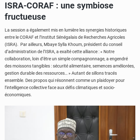
ISRA-CORAF : une symbiose
fructueuse
La session a également mis en lumière les synergies historiques
entre le CORAF et l’Institut Sénégalais de Recherches Agricoles
(ISRA). Par ailleurs, Mbaye Sylla Khoum, président du conseil
d’administration de l’ISRA, a exalté cette alliance : « Notre
collaboration, loin d’être un simple compagnonnage, a engendré
des moissons tangibles : sécurité alimentaire, semences améliorées,
gestion durable des ressources… » Autant de sillons tracés
ensemble. Des propos qui résonnent comme un plaidoyer pour
l’intelligence collective face aux défis climatiques et socio-
économiques.