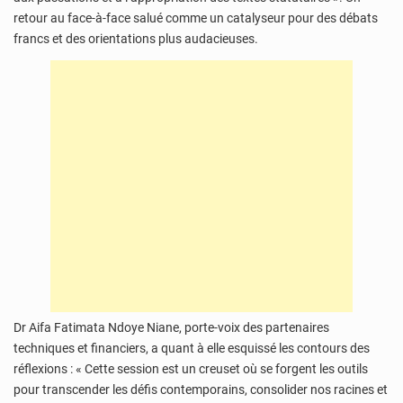
retour au face-à-face salué comme un catalyseur pour des débats
francs et des orientations plus audacieuses.
Dr Aifa Fatimata Ndoye Niane, porte-voix des partenaires
techniques et financiers, a quant à elle esquissé les contours des
réflexions : « Cette session est un creuset où se forgent les outils
pour transcender les défis contemporains, consolider nos racines et