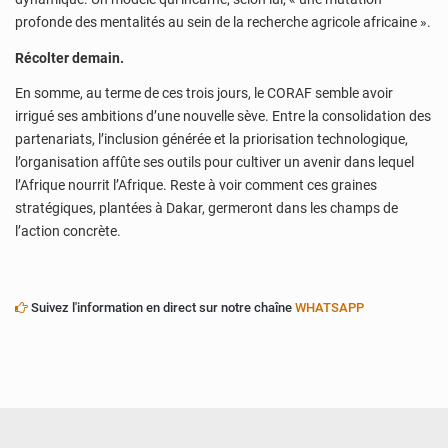
profonde des mentalités au sein de la recherche agricole africaine ».
Récolter demain.
En somme, au terme de ces trois jours, le CORAF semble avoir
irrigué ses ambitions d’une nouvelle sève. Entre la consolidation des
partenariats, l’inclusion générée et la priorisation technologique,
l’organisation affûte ses outils pour cultiver un avenir dans lequel
l’Afrique nourrit l’Afrique. Reste à voir comment ces graines
stratégiques, plantées à Dakar, germeront dans les champs de
l’action concrète.
Suivez l'information en direct sur notre chaîne
WHATSAPP