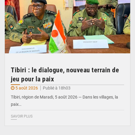
Tibiri : le dialogue, nouveau terrain de
jeu pour la paix
5 août 2026
Publié à 18h03
Tibiri, région de Maradi, 5 août 2026 — Dans les villages, la
paix…
SAVOIR PLUS