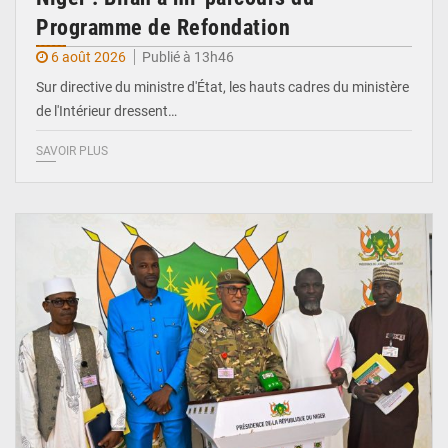
Programme de Refondation
6 août 2026
Publié à 13h46
Sur directive du ministre d'État, les hauts cadres du ministère
de l'Intérieur dressent…
SAVOIR PLUS
© CCPRN