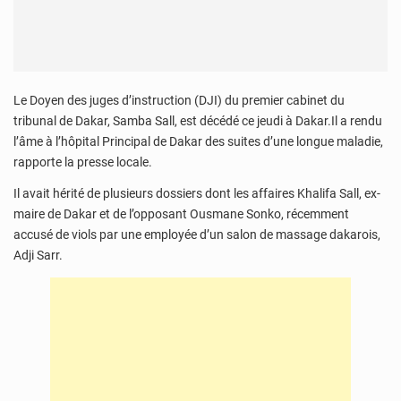
Le Doyen des juges d’instruction (DJI) du premier cabinet du
tribunal de Dakar, Samba Sall, est décédé ce jeudi à Dakar.Il a rendu
l’âme à l’hôpital Principal de Dakar des suites d’une longue maladie,
rapporte la presse locale.
Il avait hérité de plusieurs dossiers dont les affaires Khalifa Sall, ex-
maire de Dakar et de l’opposant Ousmane Sonko, récemment
accusé de viols par une employée d’un salon de massage dakarois,
Adji Sarr.