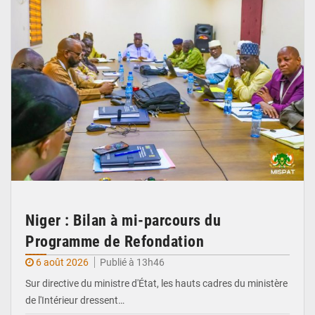
Niger : Bilan à mi-parcours du
Programme de Refondation
6 août 2026
Publié à 13h46
Sur directive du ministre d'État, les hauts cadres du ministère
de l'Intérieur dressent…