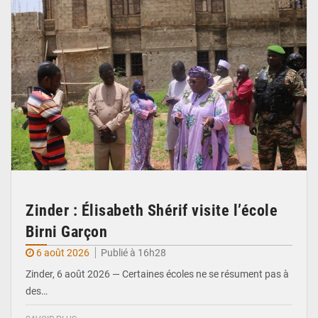
Zinder : Élisabeth Shérif visite l’école
Birni Garçon
6 août 2026
Publié à 16h28
Zinder, 6 août 2026 — Certaines écoles ne se résument pas à
des…