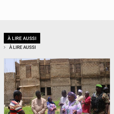
À LIRE AUSSI
À LIRE AUSSI
© Ministère de l’Education Nationale Officiel