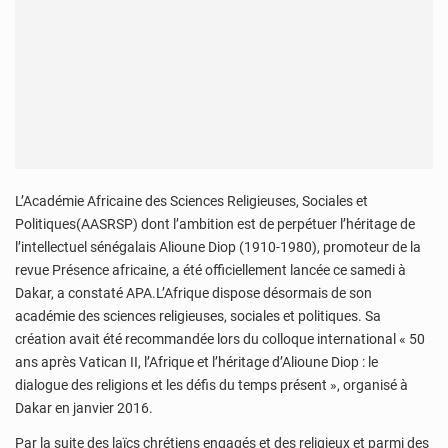
L’Académie Africaine des Sciences Religieuses, Sociales et
Politiques(AASRSP) dont l’ambition est de perpétuer l’héritage de
l’intellectuel sénégalais Alioune Diop (1910-1980), promoteur de la
revue Présence africaine, a été officiellement lancée ce samedi à
Dakar, a constaté APA.L’Afrique dispose désormais de son
académie des sciences religieuses, sociales et politiques. Sa
création avait été recommandée lors du colloque international « 50
ans après Vatican II, l’Afrique et l’héritage d’Alioune Diop : le
dialogue des religions et les défis du temps présent », organisé à
Dakar en janvier 2016.
Par la suite des laïcs chrétiens engagés et des religieux et parmi des