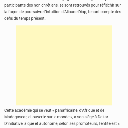
participants des non chrétiens, se sont retrouvés pour réfléchir sur
la façon de poursuivre l’intuition d’Alioune Diop, tenant compte des
défis du temps présent.
Cette académie qui se veut « panafricaine, d’Afrique et de
Madagascar, et ouverte sur le monde », a son siège à Dakar.
D’initiative laïque et autonome, selon ses promoteurs, l’entité est «