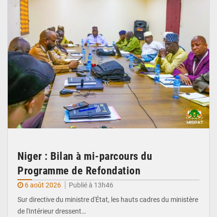
Niger : Bilan à mi-parcours du
Programme de Refondation
6 août 2026
Publié à 13h46
Sur directive du ministre d'État, les hauts cadres du ministère
de l'Intérieur dressent…