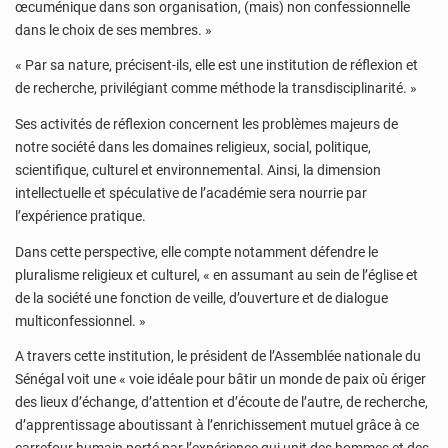
œcuménique dans son organisation, (mais) non confessionnelle
dans le choix de ses membres. »
« Par sa nature, précisent-ils, elle est une institution de réflexion et
de recherche, privilégiant comme méthode la transdisciplinarité. »
Ses activités de réflexion concernent les problèmes majeurs de
notre société dans les domaines religieux, social, politique,
scientifique, culturel et environnemental. Ainsi, la dimension
intellectuelle et spéculative de l’académie sera nourrie par
l’expérience pratique.
Dans cette perspective, elle compte notamment défendre le
pluralisme religieux et culturel, « en assumant au sein de l’église et
de la société une fonction de veille, d’ouverture et de dialogue
multiconfessionnel. »
A travers cette institution, le président de l’Assemblée nationale du
Sénégal voit une « voie idéale pour bâtir un monde de paix où ériger
des lieux d’échange, d’attention et d’écoute de l’autre, de recherche,
d’apprentissage aboutissant à l’enrichissement mutuel grâce à ce