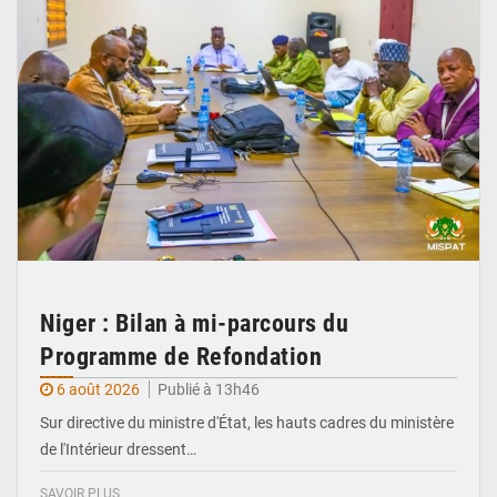
Niger : Bilan à mi-parcours du
Programme de Refondation
6 août 2026
Publié à 13h46
Sur directive du ministre d'État, les hauts cadres du ministère
de l'Intérieur dressent…
SAVOIR PLUS