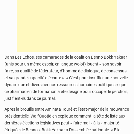
Dans Les Echos, ses camarades de la coalition Benno Bokk Yakaar
(unis pour un même espoir, en langue wolof) louent « son savoir-
faire, sa qualité de fédérateur, d’homme de dialogue, de consensus
et sa grande capacité d’écoute ». « C’est pour insuffler une nouvelle
dynamique et diversifier nos ressources humaines politiques » que
ce pharmacien de formation a été désigné pour occuper le perchoir,
justifient-ils dans ce journal.
Après la brouille entre Aminata Touré et l’état-major de la mouvance
présidentielle, WalfQuotidien explique comment la tête de liste aux
dernières élections législatives peut « faire mal » à la « majorité
étriquée de Benno » Bokk Yakaar à l’Assemblée nationale. « Elle