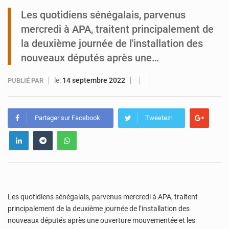
Les quotidiens sénégalais, parvenus
Tibiri : le dialogue, nouveau terrain de jeu pour la paix
mercredi à APA, traitent principalement de
la deuxième journée de l'installation des
nouveaux députés après une…
le:
14 septembre 2022
PUBLIÉ PAR
Partager sur Facebook
Tweetez!
Les quotidiens sénégalais, parvenus mercredi à APA, traitent
principalement de la deuxième journée de l’installation des
nouveaux députés après une ouverture mouvementée et les