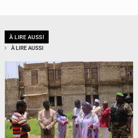
À LIRE AUSSI
À LIRE AUSSI
© Ministère de l’Education Nationale Officiel