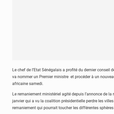
Le chef de l’Etat Sénégalais a profité du dernier conseil
va nommer un Premier ministre et procéder à un nouveau re
africaine samedi.
Le remaniement ministériel agité depuis l’annonce de la
janvier qui a vu la coalition présidentielle perdre les vil
remaniement qui pourrait toucher les différentes sphères 