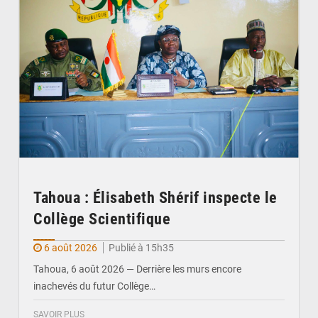
Tahoua : Élisabeth Shérif inspecte le
Collège Scientifique
6 août 2026
Publié à 15h35
Tahoua, 6 août 2026 — Derrière les murs encore
inachevés du futur Collège…
SAVOIR PLUS