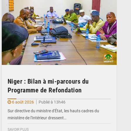
Niger : Bilan à mi-parcours du
Programme de Refondation
6 août 2026
Publié à 13h46
Sur directive du ministre d'État, les hauts cadres du
ministère de l'Intérieur dressent…
SAVOIR PLUS