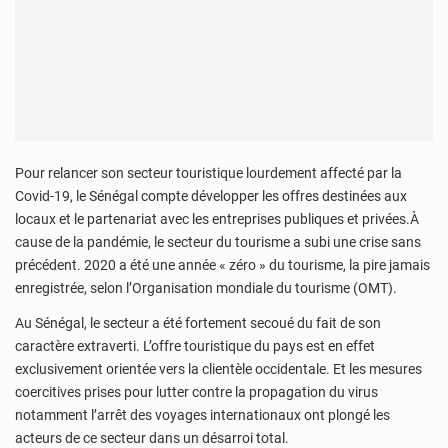
Pour relancer son secteur touristique lourdement affecté par la
Covid-19, le Sénégal compte développer les offres destinées aux
locaux et le partenariat avec les entreprises publiques et privées.À
cause de la pandémie, le secteur du tourisme a subi une crise sans
précédent. 2020 a été une année « zéro » du tourisme, la pire jamais
enregistrée, selon l’Organisation mondiale du tourisme (OMT).
Au Sénégal, le secteur a été fortement secoué du fait de son
caractère extraverti. L’offre touristique du pays est en effet
exclusivement orientée vers la clientèle occidentale. Et les mesures
coercitives prises pour lutter contre la propagation du virus
notamment l’arrêt des voyages internationaux ont plongé les
acteurs de ce secteur dans un désarroi total.