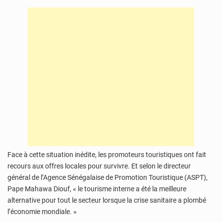
Face à cette situation inédite, les promoteurs touristiques ont fait
recours aux offres locales pour survivre. Et selon le directeur
général de l’Agence Sénégalaise de Promotion Touristique (ASPT),
Pape Mahawa Diouf, « le tourisme interne a été la meilleure
alternative pour tout le secteur lorsque la crise sanitaire a plombé
l’économie mondiale. »