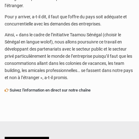
l’étranger.
Pour y arriver, a-t-il dit, il faut que l’offre du pays soit adéquate et
concurrentielle avec les demandes des entreprises.
Ainsi, « dans le cadre de l’initiative Taamou Sénégal (choisir le
Sénégal en langue wolof), nous allons poursuivre ce travail en
développant des partenariats avec le secteur public et le secteur
privé particulièrement le monde de l’entreprise puisqu’il faut que les
consommations allant dans les colonies de vacances, les team
building, les amicales professionnelles… se fassent dans notre pays
et non à l’étranger », a-t-il promis.
Suivez l'information en direct sur notre chaîne