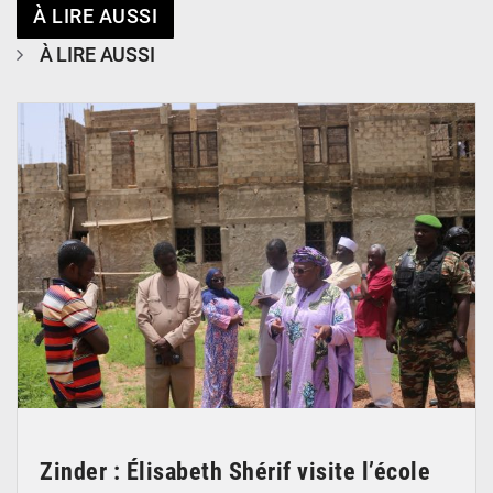
À LIRE AUSSI
À LIRE AUSSI
© Ministère de l’Education Nationale Officiel
Zinder : Élisabeth Shérif visite l’école