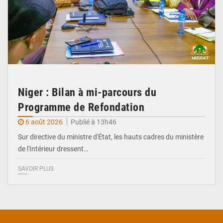
Niger : Bilan à mi-parcours du
Programme de Refondation
6 août 2026
Publié à 13h46
Sur directive du ministre d'État, les hauts cadres du ministère
de l'Intérieur dressent…
SAVOIR PLUS