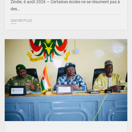
Zinder, 6 août 2026 — Certaines écoles ne se résument pas à
des…
SAVOIR PLUS
© Ministère de l’Education Nationale Officiel