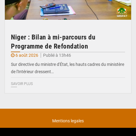
Niger : Bilan à mi-parcours du
Programme de Refondation
6 août 2026
Publié à 13h46
Sur directive du ministre d'État, les hauts cadres du ministère
de l'Intérieur dressent…
SAVOIR PLUS
Mentions legales