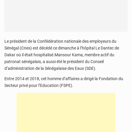
Le président de la Confédération nationale des employeurs du
Sénégal (Cnes) est décédé ce dimanche à l’hôpital Le Dantec de
Dakar où il était hospitalisé.Mansour Kama, membre actif du
patronat sénégalais, a aussi été le président du Conseil
d’administration de la Sénégalaise des Eaux (SDE).
Entre 2014 et 2018, cet homme d’affaires a dirigé la Fondation du
Secteur privé pour l’Education (FSPE).