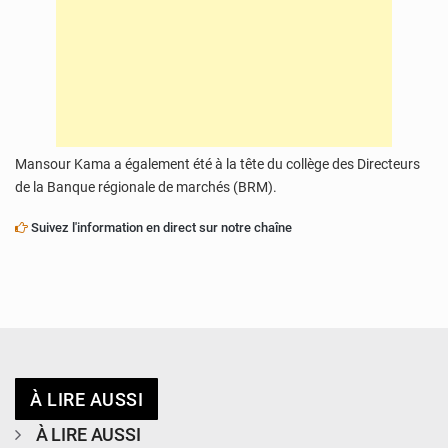
Mansour Kama a également été à la tête du collège des Directeurs
de la Banque régionale de marchés (BRM).
Suivez l'information en direct sur notre chaîne
À LIRE AUSSI
À LIRE AUSSI