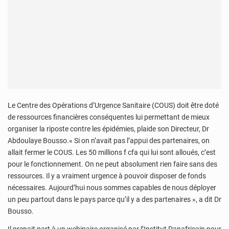
Le Centre des Opérations d’Urgence Sanitaire (COUS) doit être doté
de ressources financières conséquentes lui permettant de mieux
organiser la riposte contre les épidémies, plaide son Directeur, Dr
Abdoulaye Bousso.« Si on n’avait pas l’appui des partenaires, on
allait fermer le COUS. Les 50 millions f cfa qui lui sont alloués, c’est
pour le fonctionnement. On ne peut absolument rien faire sans des
ressources. Il y a vraiment urgence à pouvoir disposer de fonds
nécessaires. Aujourd’hui nous sommes capables de nous déployer
un peu partout dans le pays parce qu’il y a des partenaires », a dit Dr
Bousso.