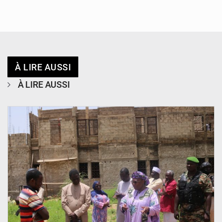
À LIRE AUSSI
À LIRE AUSSI
© Ministère de l’Education Nationale Officiel