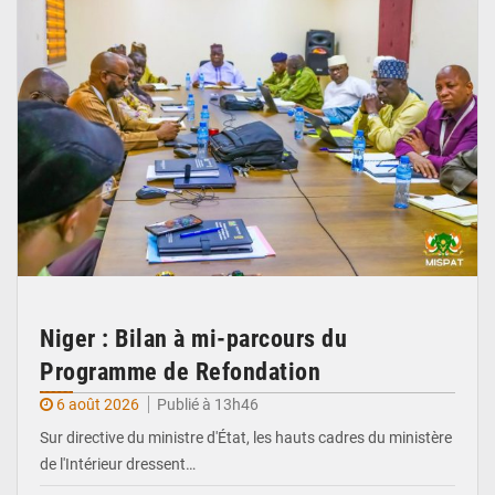
Niger : Bilan à mi-parcours du
Programme de Refondation
6 août 2026
Publié à 13h46
Sur directive du ministre d'État, les hauts cadres du ministère
de l'Intérieur dressent…