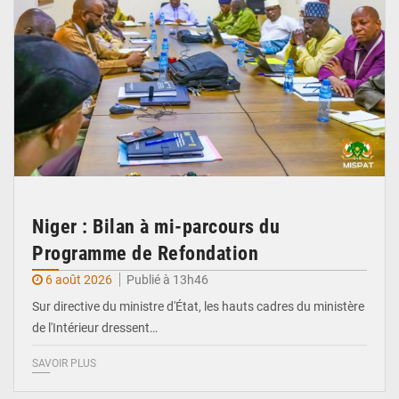
Niger : Bilan à mi-parcours du
Programme de Refondation
6 août 2026
Publié à 13h46
Sur directive du ministre d'État, les hauts cadres du ministère
de l'Intérieur dressent…
SAVOIR PLUS