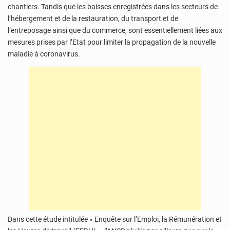
chantiers. Tandis que les baisses enregistrées dans les secteurs de
l’hébergement et de la restauration, du transport et de
l’entreposage ainsi que du commerce, sont essentiellement liées aux
mesures prises par l’Etat pour limiter la propagation de la nouvelle
maladie à coronavirus.
Dans cette étude intitulée « Enquête sur l’Emploi, la Rémunération et