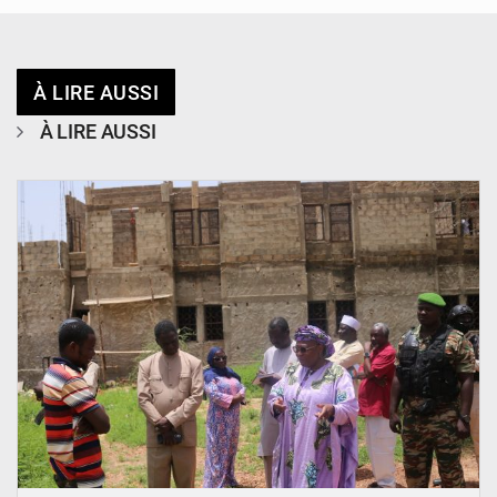
À LIRE AUSSI
À LIRE AUSSI
© Ministère de l’Education Nationale Officiel