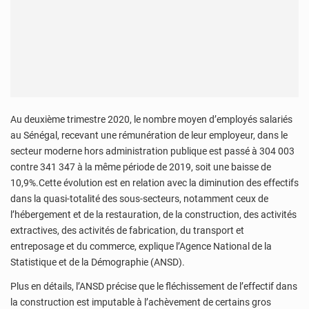
Au deuxième trimestre 2020, le nombre moyen d’employés salariés
au Sénégal, recevant une rémunération de leur employeur, dans le
secteur moderne hors administration publique est passé à 304 003
contre 341 347 à la même période de 2019, soit une baisse de
10,9%.Cette évolution est en relation avec la diminution des effectifs
dans la quasi-totalité des sous-secteurs, notamment ceux de
l’hébergement et de la restauration, de la construction, des activités
extractives, des activités de fabrication, du transport et
entreposage et du commerce, explique l’Agence National de la
Statistique et de la Démographie (ANSD).
Plus en détails, l’ANSD précise que le fléchissement de l’effectif dans
la construction est imputable à l’achèvement de certains gros