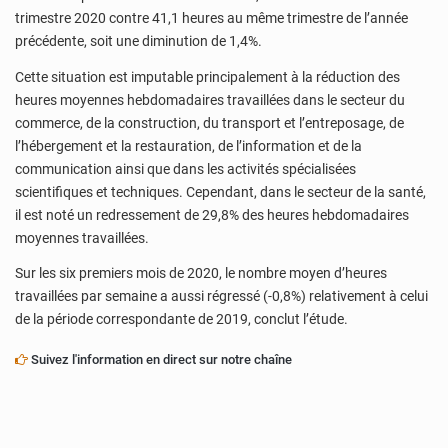
trimestre 2020 contre 41,1 heures au même trimestre de l’année
précédente, soit une diminution de 1,4%.
Cette situation est imputable principalement à la réduction des
heures moyennes hebdomadaires travaillées dans le secteur du
commerce, de la construction, du transport et l’entreposage, de
l’hébergement et la restauration, de l’information et de la
communication ainsi que dans les activités spécialisées
scientifiques et techniques. Cependant, dans le secteur de la santé,
il est noté un redressement de 29,8% des heures hebdomadaires
moyennes travaillées.
Sur les six premiers mois de 2020, le nombre moyen d’heures
travaillées par semaine a aussi régressé (-0,8%) relativement à celui
de la période correspondante de 2019, conclut l’étude.
Suivez l'information en direct sur notre chaîne