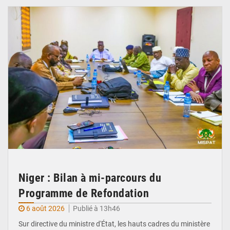
Niger : Bilan à mi-parcours du
Programme de Refondation
6 août 2026
Publié à 13h46
Sur directive du ministre d'État, les hauts cadres du ministère