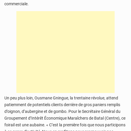
commerciale.
Un peu plus loin, Ousmane Gningue, la trentaine révolue, attend
patiemment de potentiels clients derrière de gros paniers remplis
d’oignon, d’aubergine et de gombo. Pour le Secrétaire Général du
Groupement d’Intérêt Économique Maraîchers de Batal (Centre), ce
foirail est une aubaine. « C’est la première fois que nous participons