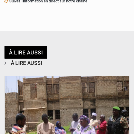
Suivez l'information en direct sur notre chaîne
À LIRE AUSSI
À LIRE AUSSI
© Ministère de l’Education Nationale Officiel