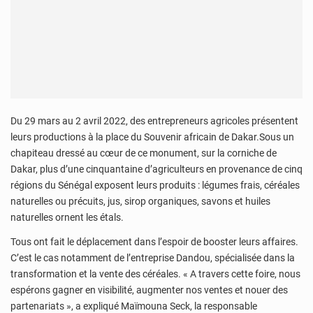
Du 29 mars au 2 avril 2022, des entrepreneurs agricoles présentent
leurs productions à la place du Souvenir africain de Dakar.Sous un
chapiteau dressé au cœur de ce monument, sur la corniche de
Dakar, plus d’une cinquantaine d’agriculteurs en provenance de cinq
régions du Sénégal exposent leurs produits : légumes frais, céréales
naturelles ou précuits, jus, sirop organiques, savons et huiles
naturelles ornent les étals.
Tous ont fait le déplacement dans l’espoir de booster leurs affaires.
C’est le cas notamment de l’entreprise Dandou, spécialisée dans la
transformation et la vente des céréales. « A travers cette foire, nous
espérons gagner en visibilité, augmenter nos ventes et nouer des
partenariats », a expliqué Maïmouna Seck, la responsable