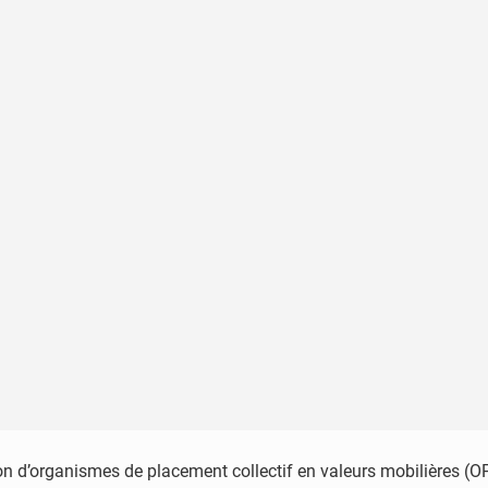
 d’organismes de placement collectif en valeurs mobilières (O