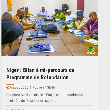
Niger : Bilan à mi-parcours du
Programme de Refondation
6 août 2026
Publié à 13h46
Sur directive du ministre d'État, les hauts cadres du
ministère de l'Intérieur dressent…