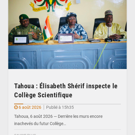
Tahoua : Élisabeth Shérif inspecte le
Collège Scientifique
6 août 2026
Publié à 15h35
Tahoua, 6 août 2026 — Derrière les murs encore
inachevés du futur Collège…