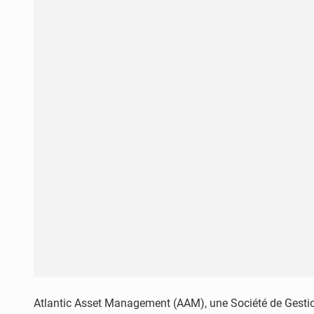
Atlantic Asset Management (AAM), une Société de Gestion