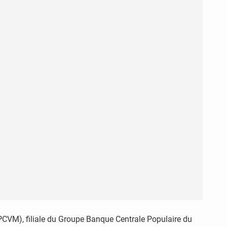
PCVM), filiale du Groupe Banque Centrale Populaire du