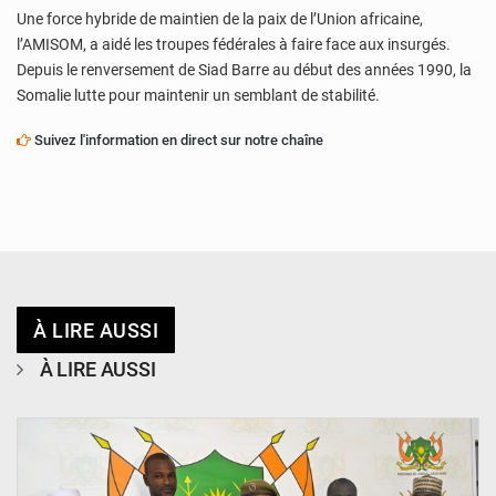
Une force hybride de maintien de la paix de l’Union africaine,
l’AMISOM, a aidé les troupes fédérales à faire face aux insurgés.
Depuis le renversement de Siad Barre au début des années 1990, la
Somalie lutte pour maintenir un semblant de stabilité.
Suivez l'information en direct sur notre chaîne
À LIRE AUSSI
À LIRE AUSSI
© CCPRN