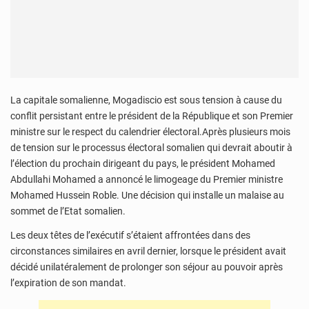
La capitale somalienne, Mogadiscio est sous tension à cause du
conflit persistant entre le président de la République et son Premier
ministre sur le respect du calendrier électoral.Après plusieurs mois
de tension sur le processus électoral somalien qui devrait aboutir à
l’élection du prochain dirigeant du pays, le président Mohamed
Abdullahi Mohamed a annoncé le limogeage du Premier ministre
Mohamed Hussein Roble. Une décision qui installe un malaise au
sommet de l’Etat somalien.
Les deux têtes de l’exécutif s’étaient affrontées dans des
circonstances similaires en avril dernier, lorsque le président avait
décidé unilatéralement de prolonger son séjour au pouvoir après
l’expiration de son mandat.