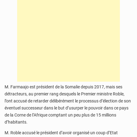
M. Farmaajo est président de la Somalie depuis 2017, mais ses
détracteurs, au premier rang desquels le Premier ministre Roble,
l’ont accusé de retarder délibérément le processus d’élection de son
éventuel successeur dans le but d’usurper le pouvoir dans ce pays
de la Corne de l’Afrique comptant un peu plus de 15 millions
d’habitants.
M. Roble accusé le président d’avoir organisé un coup d’Etat