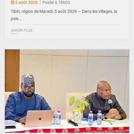
5 août 2026
Publié à 18h03
Tibiri, région de Maradi, 5 août 2026 — Dans les villages, la
paix…
SAVOIR PLUS
© Ministère du Pétrole