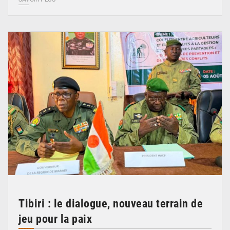
© Haute Autorité à la Consolidation de la Paix
Tibiri : le dialogue, nouveau terrain de
jeu pour la paix