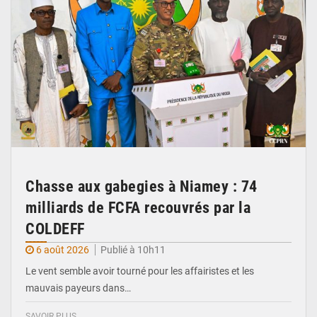
Chasse aux gabegies à Niamey : 74
milliards de FCFA recouvrés par la
COLDEFF
6 août 2026
Publié à 10h11
Le vent semble avoir tourné pour les affairistes et les
mauvais payeurs dans…
SAVOIR PLUS