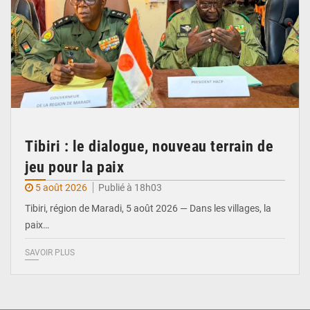
Tibiri : le dialogue, nouveau terrain de
jeu pour la paix
5 août 2026
Publié à 18h03
Tibiri, région de Maradi, 5 août 2026 — Dans les villages, la
paix…
SAVOIR PLUS