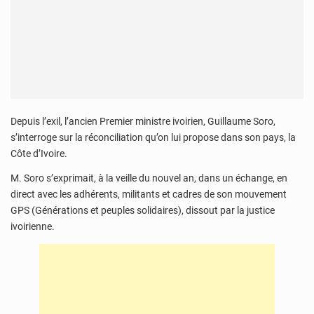
Depuis l’exil, l’ancien Premier ministre ivoirien, Guillaume Soro,
s’interroge sur la réconciliation qu’on lui propose dans son pays, la
Côte d’Ivoire.
M. Soro s’exprimait, à la veille du nouvel an, dans un échange, en
direct avec les adhérents, militants et cadres de son mouvement
GPS (Générations et peuples solidaires), dissout par la justice
ivoirienne.