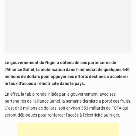
Le gouvernement du Niger a obtenu de ses partenaires de
l’Alliance Sahel, la mobilisation dans l’immédiat de quelques 640
millions de dollars pour appuyer ses efforts destinés à accélérer
le taux d’accès à l’électricité dans le pays.
En effet, la table ronde initiée par le gouvernement, avec ses
partenaires de l’alliance Sahel, la semaine dernière a porté ces fruits.
C’est 640 millions de dollars, soit environ 353 milliards de FCFA qui
seront débloqués pour renforcer l’accès à l’électricité au Niger.