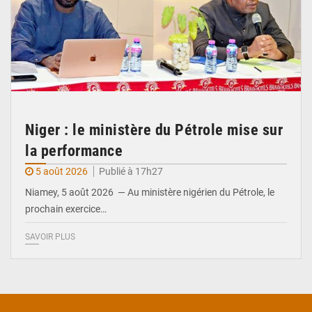
Niger : le ministère du Pétrole mise sur
la performance
5 août 2026
Publié à 17h27
Niamey, 5 août 2026 — Au ministère nigérien du Pétrole, le
prochain exercice…
SAVOIR PLUS