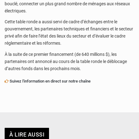
bouclé, connecter un plus grand nombre de ménages aux réseaux
électriques.
Cette table ronde a aussi servi de cadre d’échanges entre le
gouvernement, les partenaires techniques et financiers et le secteur
privé afin de faire l’état des lieux du secteur et d’évaluer le cadre
réglementaire et les réformes.
À la suite de ce premier financement (de 640 millions $), les
partenaires ont annoncé au cours de la table ronde le déblocage
d’autres fonds dans les prochains mois.
Suivez l'information en direct sur notre chaîne
À LIRE AUSSI