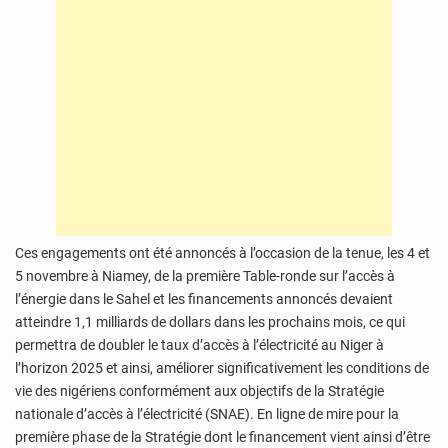
Ces engagements ont été annoncés à l’occasion de la tenue, les 4 et
5 novembre à Niamey, de la première Table-ronde sur l’accès à
l’énergie dans le Sahel et les financements annoncés devaient
atteindre 1,1 milliards de dollars dans les prochains mois, ce qui
permettra de doubler le taux d’accès à l’électricité au Niger à
l’horizon 2025 et ainsi, améliorer significativement les conditions de
vie des nigériens conformément aux objectifs de la Stratégie
nationale d’accès à l’électricité (SNAE). En ligne de mire pour la
première phase de la Stratégie dont le financement vient ainsi d’être