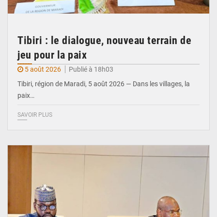
Tibiri : le dialogue, nouveau terrain de
jeu pour la paix
5 août 2026
Publié à 18h03
Tibiri, région de Maradi, 5 août 2026 — Dans les villages, la
paix…
SAVOIR PLUS
© Ministère du Pétrole