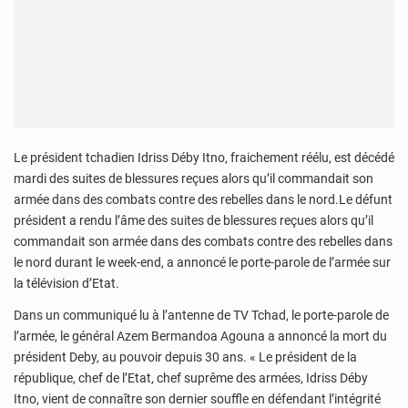
Le président tchadien Idriss Déby Itno, fraichement réélu, est décédé
mardi des suites de blessures reçues alors qu’il commandait son
armée dans des combats contre des rebelles dans le nord.Le défunt
président a rendu l’âme des suites de blessures reçues alors qu’il
commandait son armée dans des combats contre des rebelles dans
le nord durant le week-end, a annoncé le porte-parole de l’armée sur
la télévision d’Etat.
Dans un communiqué lu à l’antenne de TV Tchad, le porte-parole de
l’armée, le général Azem Bermandoa Agouna a annoncé la mort du
président Deby, au pouvoir depuis 30 ans. « Le président de la
république, chef de l’Etat, chef suprême des armées, Idriss Déby
Itno, vient de connaître son dernier souffle en défendant l’intégrité