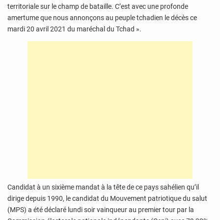
territoriale sur le champ de bataille. C’est avec une profonde
amertume que nous annonçons au peuple tchadien le décès ce
mardi 20 avril 2021 du maréchal du Tchad ».
Candidat à un sixième mandat à la tête de ce pays sahélien qu’il
dirige depuis 1990, le candidat du Mouvement patriotique du salut
(MPS) a été déclaré lundi soir vainqueur au premier tour par la