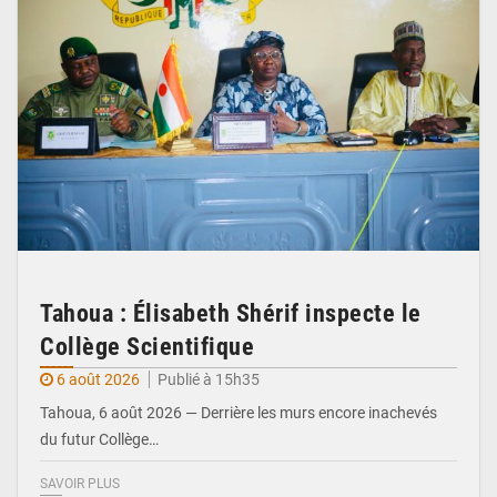
Tahoua : Élisabeth Shérif inspecte le
Collège Scientifique
6 août 2026
Publié à 15h35
Tahoua, 6 août 2026 — Derrière les murs encore inachevés
du futur Collège…
SAVOIR PLUS