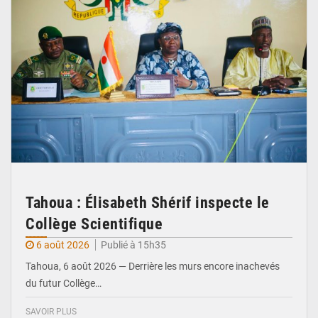
Tahoua : Élisabeth Shérif inspecte le
Collège Scientifique
6 août 2026
Publié à 15h35
Tahoua, 6 août 2026 — Derrière les murs encore inachevés
du futur Collège…
SAVOIR PLUS