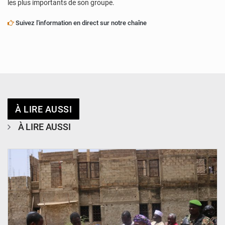
les plus importants de son groupe.
Suivez l'information en direct sur notre chaîne
À LIRE AUSSI
À LIRE AUSSI
© Ministère de l’Education Nationale Officiel