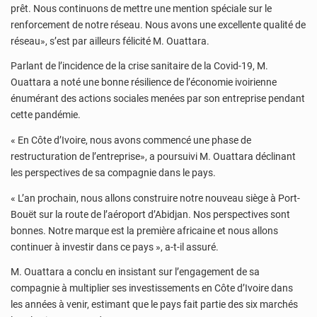
prêt. Nous continuons de mettre une mention spéciale sur le
renforcement de notre réseau. Nous avons une excellente qualité de
réseau», s’est par ailleurs félicité M. Ouattara.
Parlant de l’incidence de la crise sanitaire de la Covid-19, M.
Ouattara a noté une bonne résilience de l’économie ivoirienne
énumérant des actions sociales menées par son entreprise pendant
cette pandémie.
« En Côte d’Ivoire, nous avons commencé une phase de
restructuration de l’entreprise», a poursuivi M. Ouattara déclinant
les perspectives de sa compagnie dans le pays.
« L’an prochain, nous allons construire notre nouveau siège à Port-
Bouët sur la route de l’aéroport d’Abidjan. Nos perspectives sont
bonnes. Notre marque est la première africaine et nous allons
continuer à investir dans ce pays », a-t-il assuré.
M. Ouattara a conclu en insistant sur l’engagement de sa
compagnie à multiplier ses investissements en Côte d’Ivoire dans
les années à venir, estimant que le pays fait partie des six marchés