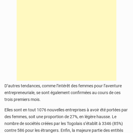
D’autres tendances, comme l’intérêt des femmes pour l’aventure
entrepreneuriale, se sont également confirmées au cours de ces
trois premiers mois.
Elles sont en tout 1076 nouvelles entreprises à avoir été portées par
des femmes, soit une proportion de 27%, en légère hausse. Le
nombre de sociétés créées par les Togolais s’établit à 3346 (85%)
contre 586 pour les étrangers. Enfin, la majeure partie des entités