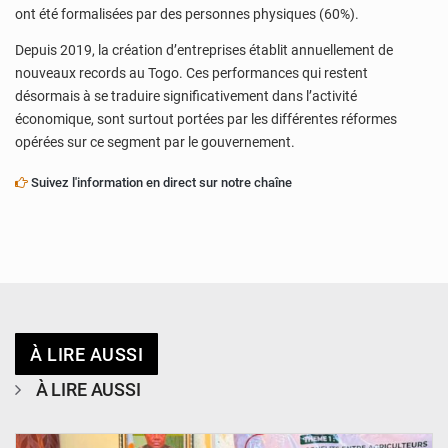
ont été formalisées par des personnes physiques (60%).
Depuis 2019, la création d’entreprises établit annuellement de
nouveaux records au Togo. Ces performances qui restent
désormais à se traduire significativement dans l’activité
économique, sont surtout portées par les différentes réformes
opérées sur ce segment par le gouvernement.
Suivez l'information en direct sur notre chaîne
À LIRE AUSSI
À LIRE AUSSI
© Haute Autorité à la Consolidation de la Paix