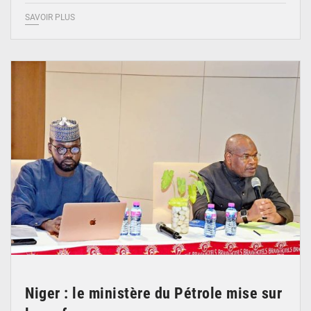
SAVOIR PLUS
© Ministère du Pétrole
Niger : le ministère du Pétrole mise sur