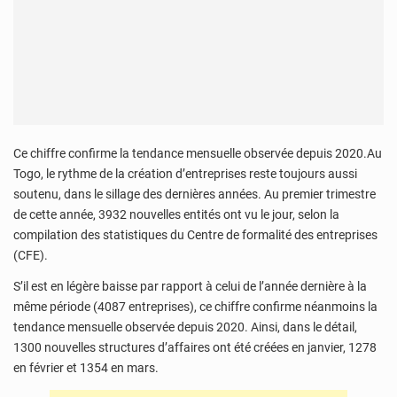
Ce chiffre confirme la tendance mensuelle observée depuis 2020.Au
Togo, le rythme de la création d’entreprises reste toujours aussi
soutenu, dans le sillage des dernières années. Au premier trimestre
de cette année, 3932 nouvelles entités ont vu le jour, selon la
compilation des statistiques du Centre de formalité des entreprises
(CFE).
S’il est en légère baisse par rapport à celui de l’année dernière à la
même période (4087 entreprises), ce chiffre confirme néanmoins la
tendance mensuelle observée depuis 2020. Ainsi, dans le détail,
1300 nouvelles structures d’affaires ont été créées en janvier, 1278
en février et 1354 en mars.