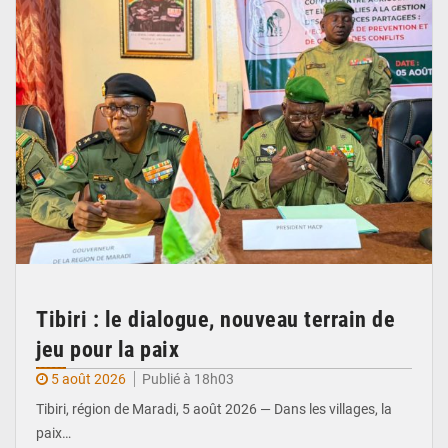
Tibiri : le dialogue, nouveau terrain de
jeu pour la paix
5 août 2026
Publié à 18h03
Tibiri, région de Maradi, 5 août 2026 — Dans les villages, la
paix…