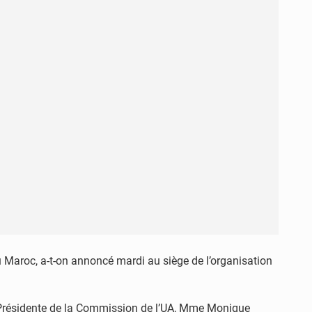
u Maroc, a-t-on annoncé mardi au siège de l’organisation
Vice-Présidente de la Commission de l’UA, Mme Monique