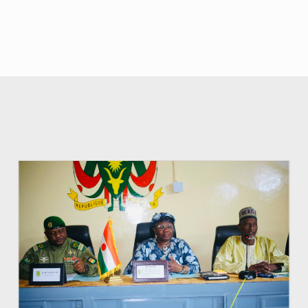
© Ministère de l’Education Nationale Officiel