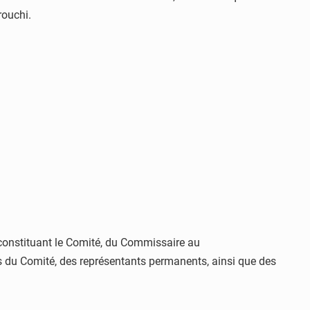
ouchi.
 constituant le Comité, du Commissaire au
s du Comité, des représentants permanents, ainsi que des