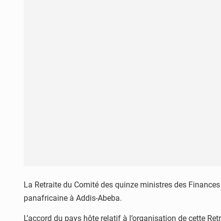
La Retraite du Comité des quinze ministres des Finances 
panafricaine à Addis-Abeba.
L’accord du pays hôte relatif à l’organisation de cette R