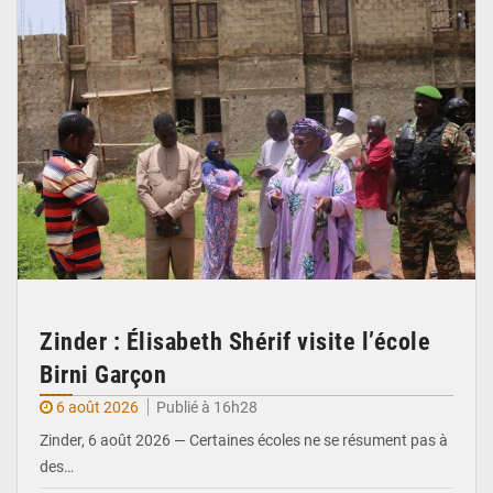
Zinder : Élisabeth Shérif visite l’école
Birni Garçon
6 août 2026
Publié à 16h28
Zinder, 6 août 2026 — Certaines écoles ne se résument pas à
des…