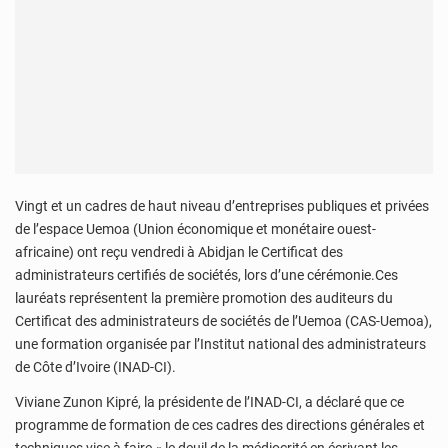
Vingt et un cadres de haut niveau d’entreprises publiques et privées
de l’espace Uemoa (Union économique et monétaire ouest-
africaine) ont reçu vendredi à Abidjan le Certificat des
administrateurs certifiés de sociétés, lors d’une cérémonie.Ces
lauréats représentent la première promotion des auditeurs du
Certificat des administrateurs de sociétés de l’Uemoa (CAS-Uemoa),
une formation organisée par l’Institut national des administrateurs
de Côte d’Ivoire (INAD-CI).
Viviane Zunon Kipré, la présidente de l’INAD-CI, a déclaré que ce
programme de formation de ces cadres des directions générales et