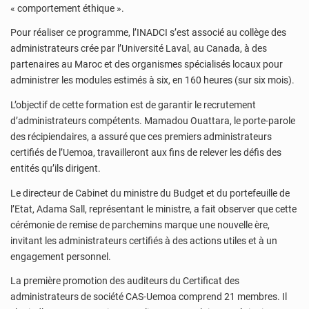
« comportement éthique ».
Pour réaliser ce programme, l’INADCI s’est associé au collège des
administrateurs crée par l’Université Laval, au Canada, à des
partenaires au Maroc et des organismes spécialisés locaux pour
administrer les modules estimés à six, en 160 heures (sur six mois).
L’objectif de cette formation est de garantir le recrutement
d’administrateurs compétents. Mamadou Ouattara, le porte-parole
des récipiendaires, a assuré que ces premiers administrateurs
certifiés de l’Uemoa, travailleront aux fins de relever les défis des
entités qu’ils dirigent.
Le directeur de Cabinet du ministre du Budget et du portefeuille de
l’Etat, Adama Sall, représentant le ministre, a fait observer que cette
cérémonie de remise de parchemins marque une nouvelle ère,
invitant les administrateurs certifiés à des actions utiles et à un
engagement personnel.
La première promotion des auditeurs du Certificat des
administrateurs de société CAS-Uemoa comprend 21 membres. Il