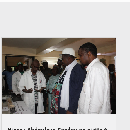
© Ministère du Commerce et de l'Industrie