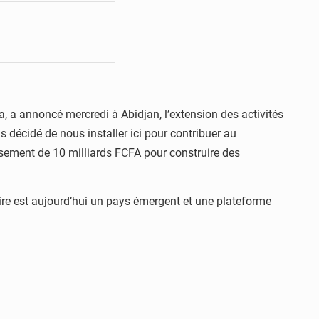
 a annoncé mercredi à Abidjan, l’extension des activités
décidé de nous installer ici pour contribuer au
sement de 10 milliards FCFA pour construire des
oire est aujourd’hui un pays émergent et une plateforme