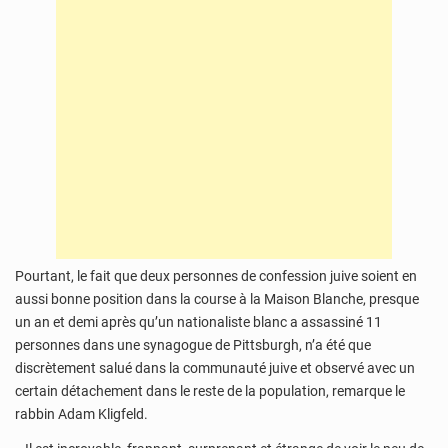
Pourtant, le fait que deux personnes de confession juive soient en
aussi bonne position dans la course à la Maison Blanche, presque
un an et demi après qu’un nationaliste blanc a assassiné 11
personnes dans une synagogue de Pittsburgh, n’a été que
discrètement salué dans la communauté juive et observé avec un
certain détachement dans le reste de la population, remarque le
rabbin Adam Kligfeld.