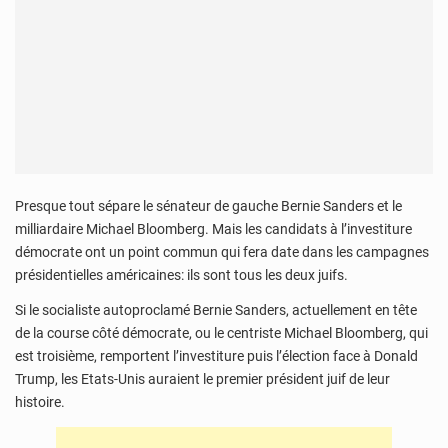
Presque tout sépare le sénateur de gauche Bernie Sanders et le
milliardaire Michael Bloomberg. Mais les candidats à l’investiture
démocrate ont un point commun qui fera date dans les campagnes
présidentielles américaines: ils sont tous les deux juifs.
Si le socialiste autoproclamé Bernie Sanders, actuellement en tête
de la course côté démocrate, ou le centriste Michael Bloomberg, qui
est troisième, remportent l’investiture puis l’élection face à Donald
Trump, les Etats-Unis auraient le premier président juif de leur
histoire.