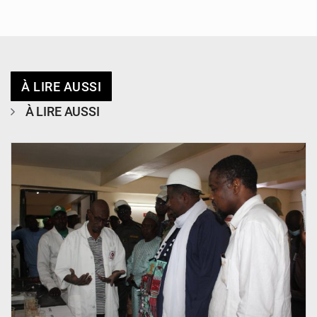
À LIRE AUSSI
À LIRE AUSSI
© Ministère du Commerce et de l'Industrie