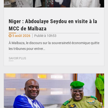
Niger : Abdoulaye Seydou en visite à la
MCC de Malbaza
5 août 2026
Publié à 10h53
À Malbaza, le discours sur la souveraineté économique quitte
les tribunes pour entrer…
SAVOIR PLUS
© Ministère Nigérien de l'Intérieur