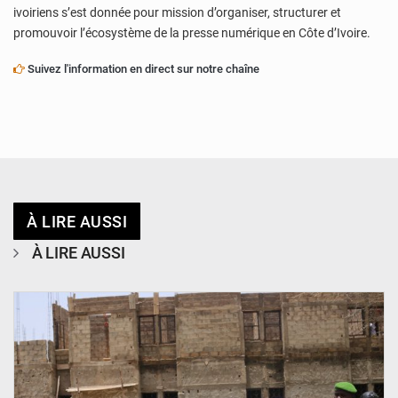
ivoiriens s’est donnée pour mission d’organiser, structurer et
promouvoir l’écosystème de la presse numérique en Côte d’Ivoire.
Suivez l'information en direct sur notre chaîne
À LIRE AUSSI
À LIRE AUSSI
© Ministère de l’Education Nationale Officiel