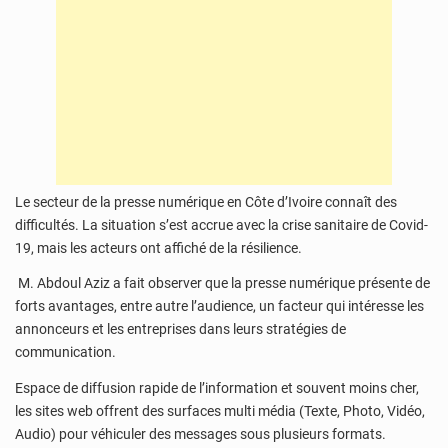
Le secteur de la presse numérique en Côte d’Ivoire connaît des
difficultés. La situation s’est accrue avec la crise sanitaire de Covid-
19, mais les acteurs ont affiché de la résilience.
M. Abdoul Aziz a fait observer que la presse numérique présente de
forts avantages, entre autre l’audience, un facteur qui intéresse les
annonceurs et les entreprises dans leurs stratégies de
communication.
Espace de diffusion rapide de l’information et souvent moins cher,
les sites web offrent des surfaces multi média (Texte, Photo, Vidéo,
Audio) pour véhiculer des messages sous plusieurs formats.