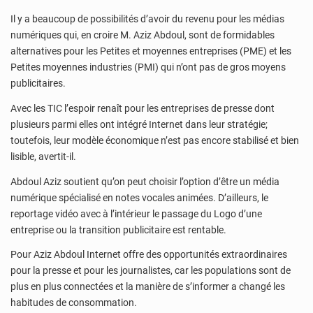
Il y a beaucoup de possibilités d’avoir du revenu pour les médias
numériques qui, en croire M. Aziz Abdoul, sont de formidables
alternatives pour les Petites et moyennes entreprises (PME) et les
Petites moyennes industries (PMI) qui n’ont pas de gros moyens
publicitaires.
Avec les TIC l’espoir renaît pour les entreprises de presse dont
plusieurs parmi elles ont intégré Internet dans leur stratégie;
toutefois, leur modèle économique n’est pas encore stabilisé et bien
lisible, avertit-il.
Abdoul Aziz soutient qu’on peut choisir l’option d’être un média
numérique spécialisé en notes vocales animées. D’ailleurs, le
reportage vidéo avec à l’intérieur le passage du Logo d’une
entreprise ou la transition publicitaire est rentable.
Pour Aziz Abdoul Internet offre des opportunités extraordinaires
pour la presse et pour les journalistes, car les populations sont de
plus en plus connectées et la manière de s’informer a changé les
habitudes de consommation.