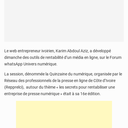
Le web entrepreneur ivoirien, Karim Abdoul Aziz, a développé
dimanche des outils de rentabilité d’un média en ligne, sur le Forum
whatsApp Univers numérique.
La session, dénommée la Quinzaine du numérique, organisée par le
Réseau des professionnels de la presse en ligne de Côte d’Ivoire
(Repprelci), autour du thème « les secrets pour rentabiliser une
entreprise de presse numérique » était à sa 16e édition.