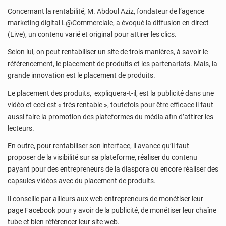
Concernant la rentabilité, M. Abdoul Aziz, fondateur de l’agence
marketing digital L@Commerciale, a évoqué la diffusion en direct
(Live), un contenu varié et original pour attirer les clics.
Selon lui, on peut rentabiliser un site de trois manières, à savoir le
référencement, le placement de produits et les partenariats. Mais, la
grande innovation est le placement de produits.
Le placement des produits, expliquera-t-il, est la publicité dans une
vidéo et ceci est « très rentable », toutefois pour être efficace il faut
aussi faire la promotion des plateformes du média afin d’attirer les
lecteurs.
En outre, pour rentabiliser son interface, il avance qu’il faut
proposer de la visibilité sur sa plateforme, réaliser du contenu
payant pour des entrepreneurs de la diaspora ou encore réaliser des
capsules vidéos avec du placement de produits.
Il conseille par ailleurs aux web entrepreneurs de monétiser leur
page Facebook pour y avoir de la publicité, de monétiser leur chaîne
tube et bien référencer leur site web.