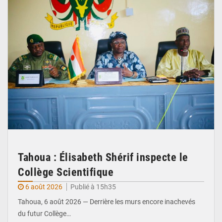
Tahoua : Élisabeth Shérif inspecte le
Collège Scientifique
6 août 2026
Publié à 15h35
Tahoua, 6 août 2026 — Derrière les murs encore inachevés
du futur Collège…