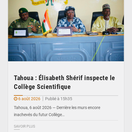
Tahoua : Élisabeth Shérif inspecte le
Collège Scientifique
6 août 2026
Publié à 15h35
Tahoua, 6 août 2026 — Derrière les murs encore
inachevés du futur Collège…
SAVOIR PLUS