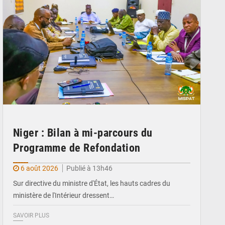
Niger : Bilan à mi-parcours du
Programme de Refondation
6 août 2026
Publié à 13h46
Sur directive du ministre d'État, les hauts cadres du
ministère de l'Intérieur dressent…
SAVOIR PLUS