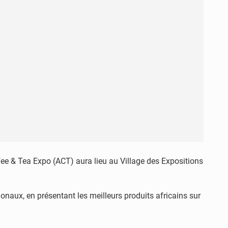
offee & Tea Expo (ACT) aura lieu au Village des Expositions
ionaux, en présentant les meilleurs produits africains sur