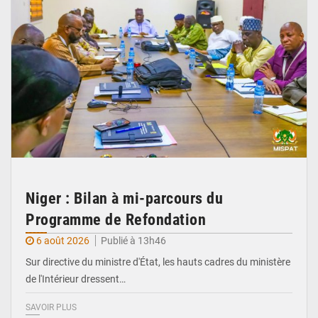
Niger : Bilan à mi-parcours du
Programme de Refondation
6 août 2026
Publié à 13h46
Sur directive du ministre d'État, les hauts cadres du ministère
de l'Intérieur dressent…
SAVOIR PLUS