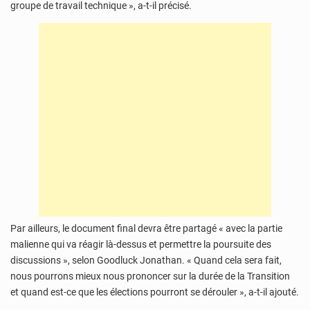
groupe de travail technique », a-t-il précisé.
Par ailleurs, le document final devra être partagé « avec la partie
malienne qui va réagir là-dessus et permettre la poursuite des
discussions », selon Goodluck Jonathan. « Quand cela sera fait,
nous pourrons mieux nous prononcer sur la durée de la Transition
et quand est-ce que les élections pourront se dérouler », a-t-il ajouté.