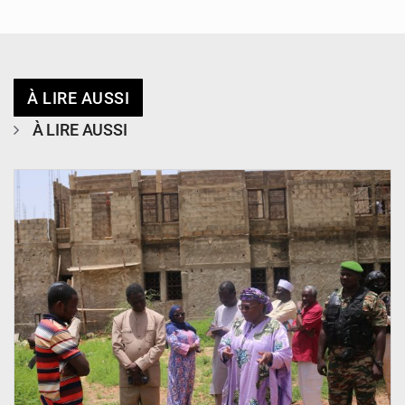
À LIRE AUSSI
À LIRE AUSSI
© Ministère de l’Education Nationale Officiel