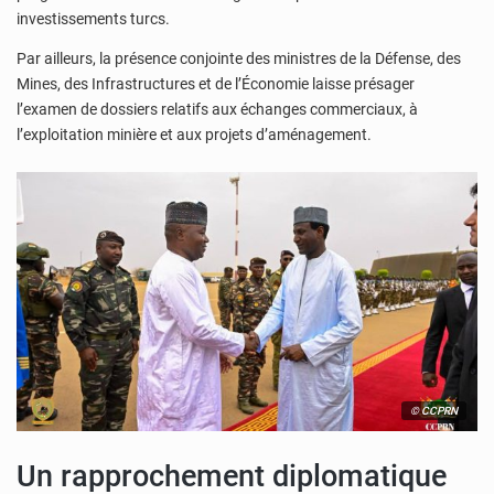
investissements turcs.
Par ailleurs, la présence conjointe des ministres de la Défense, des
Mines, des Infrastructures et de l’Économie laisse présager
l’examen de dossiers relatifs aux échanges commerciaux, à
l’exploitation minière et aux projets d’aménagement.
© CCPRN
Un rapprochement diplomatique