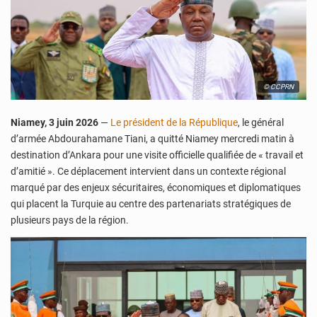
© CCPRN
Niamey, 3 juin 2026
—
Le président de la République
, le général
d’armée Abdourahamane Tiani, a quitté Niamey mercredi matin à
destination d’Ankara pour une visite officielle qualifiée de « travail et
d’amitié ». Ce déplacement intervient dans un contexte régional
marqué par des enjeux sécuritaires, économiques et diplomatiques
qui placent la Turquie au centre des partenariats stratégiques de
plusieurs pays de la région.