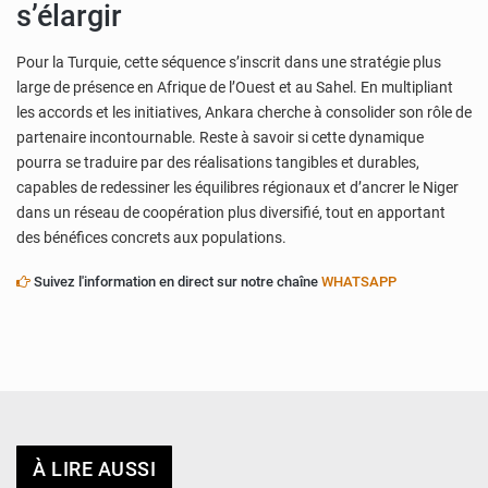
s’élargir
Pour la Turquie, cette séquence s’inscrit dans une stratégie plus
large de présence en Afrique de l’Ouest et au Sahel. En multipliant
les accords et les initiatives, Ankara cherche à consolider son rôle de
partenaire incontournable. Reste à savoir si cette dynamique
pourra se traduire par des réalisations tangibles et durables,
capables de redessiner les équilibres régionaux et d’ancrer le Niger
dans un réseau de coopération plus diversifié, tout en apportant
des bénéfices concrets aux populations.
Suivez l'information en direct sur notre chaîne
WHATSAPP
À LIRE AUSSI