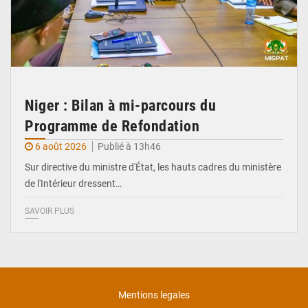
Niger : Bilan à mi-parcours du
Programme de Refondation
6 août 2026
Publié à 13h46
Sur directive du ministre d'État, les hauts cadres du ministère
de l'Intérieur dressent…
SAVOIR PLUS
Mentions legales