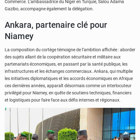
Commerce. L’ambassadrice du Niger en Turquie, Salou Adama
Gazibo, accompagne également la délégation.
Ankara, partenaire clé pour
Niamey
La composition du cortège témoigne de l’ambition affichée : aborder
des sujets allant de la coopération sécuritaire et militaire aux
partenariats économiques, en passant par la santé publique, les
infrastructures et les échanges commerciaux. Ankara, qui multiplie
les initiatives diplomatiques et les accords économiques en Afrique
ces dernières années, apparaît désormais comme un interlocuteur
privilégié pour Niamey, en quête de soutiens techniques, financiers
et logistiques pour faire face aux défis internes et régionaux.