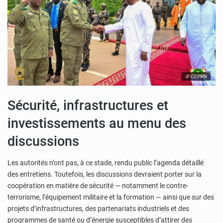
© CCPRN
Sécurité, infrastructures et
investissements au menu des
discussions
Les autorités n’ont pas, à ce stade, rendu public l’agenda détaillé
des entretiens. Toutefois, les discussions devraient porter sur la
coopération en matière de sécurité — notamment le contre-
terrorisme, l’équipement militaire et la formation — ainsi que sur des
projets d’infrastructures, des partenariats industriels et des
programmes de santé ou d’énergie susceptibles d’attirer des