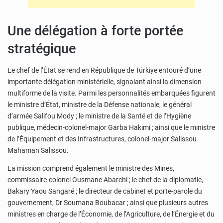
Une délégation à forte portée
stratégique
Le chef de l’État se rend en République de Türkiye entouré d’une
importante délégation ministérielle, signalant ainsi la dimension
multiforme de la visite. Parmi les personnalités embarquées figurent
le ministre d’État, ministre de la Défense nationale, le général
d’armée Salifou Mody ; le ministre de la Santé et de l’Hygiène
publique, médecin-colonel-major Garba Hakimi ; ainsi que le ministre
de l’Équipement et des Infrastructures, colonel-major Salissou
Mahaman Salissou.
La mission comprend également le ministre des Mines,
commissaire-colonel Ousmane Abarchi ; le chef de la diplomatie,
Bakary Yaou Sangaré ; le directeur de cabinet et porte-parole du
gouvernement, Dr Soumana Boubacar ; ainsi que plusieurs autres
ministres en charge de l’Économie, de l’Agriculture, de l’Énergie et du