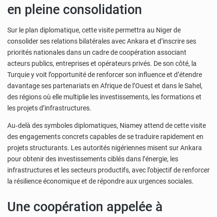
en pleine consolidation
Sur le plan diplomatique, cette visite permettra au Niger de
consolider ses relations bilatérales avec Ankara et d’inscrire ses
priorités nationales dans un cadre de coopération associant
acteurs publics, entreprises et opérateurs privés. De son côté, la
Turquie y voit l’opportunité de renforcer son influence et d’étendre
davantage ses partenariats en Afrique de l’Ouest et dans le Sahel,
des régions où elle multiplie les investissements, les formations et
les projets d’infrastructures.
Au‑delà des symboles diplomatiques, Niamey attend de cette visite
des engagements concrets capables de se traduire rapidement en
projets structurants. Les autorités nigériennes misent sur Ankara
pour obtenir des investissements ciblés dans l’énergie, les
infrastructures et les secteurs productifs, avec l’objectif de renforcer
la résilience économique et de répondre aux urgences sociales.
Une coopération appelée à