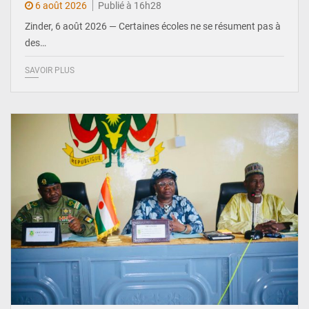
6 août 2026
Publié à 16h28
Zinder, 6 août 2026 — Certaines écoles ne se résument pas à
des…
SAVOIR PLUS
© Ministère de l’Education Nationale Officiel