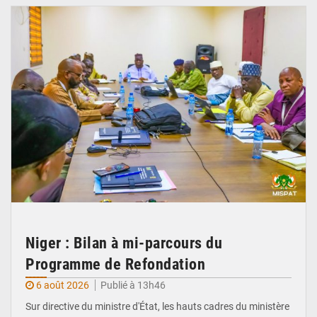
Niger : Bilan à mi-parcours du
Programme de Refondation
6 août 2026
Publié à 13h46
Sur directive du ministre d'État, les hauts cadres du ministère