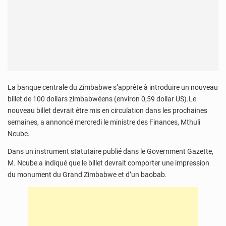
La banque centrale du Zimbabwe s’apprête à introduire un nouveau
billet de 100 dollars zimbabwéens (environ 0,59 dollar US).Le
nouveau billet devrait être mis en circulation dans les prochaines
semaines, a annoncé mercredi le ministre des Finances, Mthuli
Ncube.
Dans un instrument statutaire publié dans le Government Gazette,
M. Ncube a indiqué que le billet devrait comporter une impression
du monument du Grand Zimbabwe et d’un baobab.