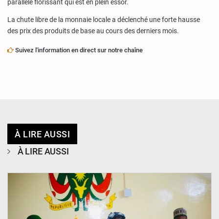
parallèle florissant qui est en plein essor.
La chute libre de la monnaie locale a déclenché une forte hausse
des prix des produits de base au cours des derniers mois.
Suivez l'information en direct sur notre chaîne
À LIRE AUSSI
À LIRE AUSSI
© Ministère de l’Education Nationale Officiel