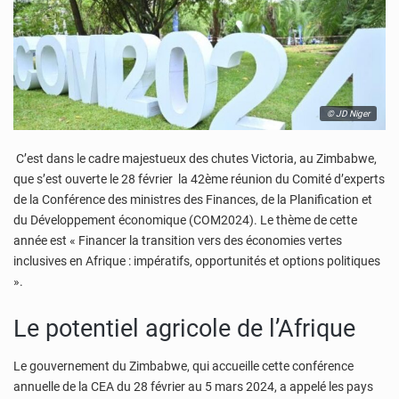
© JD Niger
C’est dans le cadre majestueux des chutes Victoria, au Zimbabwe,
que s’est ouverte le 28 février la 42ème réunion du Comité d’experts
de la Conférence des ministres des Finances, de la Planification et
du Développement économique (COM2024). Le thème de cette
année est « Financer la transition vers des économies vertes
inclusives en Afrique : impératifs, opportunités et options politiques
».
Le potentiel agricole de l’Afrique
Le gouvernement du Zimbabwe, qui accueille cette conférence
annuelle de la CEA du 28 février au 5 mars 2024, a appelé les pays