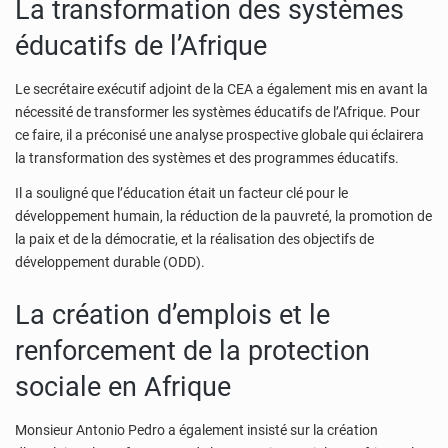
La transformation des systèmes
éducatifs de l’Afrique
Le secrétaire exécutif adjoint de la CEA a également mis en avant la
nécessité de transformer les systèmes éducatifs de l’Afrique. Pour
ce faire, il a préconisé une analyse prospective globale qui éclairera
la transformation des systèmes et des programmes éducatifs.
Il a souligné que l’éducation était un facteur clé pour le
développement humain, la réduction de la pauvreté, la promotion de
la paix et de la démocratie, et la réalisation des objectifs de
développement durable (ODD).
La création d’emplois et le
renforcement de la protection
sociale en Afrique
Monsieur Antonio Pedro a également insisté sur la création