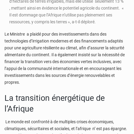
d’hectares de terres irrigables, mais elle utilise seulement 13 %
, mettant ainsi en évidence le potentiel agricole du continent. «
Il est dommage que l’Afrique n’utilise pas pleinement ses
ressources, y compris les terres », a-t-il déploré.
Le Ministre a plaidé pour des investissements dans des
technologies d’irrigation modernes et des financements adaptés
pour une agriculture résiliente au climat, afin d’assurer la sécurité
alimentaire du continent. Il a également insisté sur la nécessité de
financer la transition vers des économies vertes inclusives, avec
l’appui de la communauté internationale et en encourageant les
investissements dans les sources d’énergie renouvelables et
propres.
La transition énergétique de
l’Afrique
Le monde est confronté à de multiples crises économiques,
climatiques, sécuritaires et sociales, et l’afrique n’ est pas épargne.