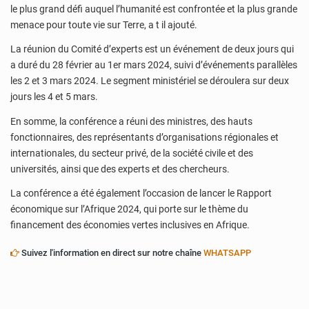
le plus grand défi auquel l’humanité est confrontée et la plus grande
menace pour toute vie sur Terre, a t il ajouté.
La réunion du Comité d’experts est un événement de deux jours qui
a duré du 28 février au 1er mars 2024, suivi d’événements parallèles
les 2 et 3 mars 2024. Le segment ministériel se déroulera sur deux
jours les 4 et 5 mars.
En somme, la conférence a réuni des ministres, des hauts
fonctionnaires, des représentants d’organisations régionales et
internationales, du secteur privé, de la société civile et des
universités, ainsi que des experts et des chercheurs.
La conférence a été également l’occasion de lancer le Rapport
économique sur l’Afrique 2024, qui porte sur le thème du
financement des économies vertes inclusives en Afrique.
Suivez l'information en direct sur notre chaîne
WHATSAPP