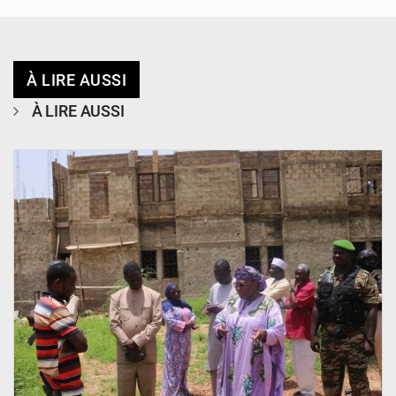
À LIRE AUSSI
À LIRE AUSSI
© Ministère de l’Education Nationale Officiel