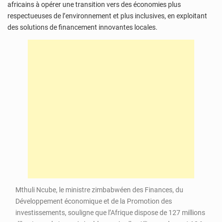
africains à opérer une transition vers des économies plus
respectueuses de l’environnement et plus inclusives, en exploitant
des solutions de financement innovantes locales.
Mthuli Ncube, le ministre zimbabwéen des Finances, du
Développement économique et de la Promotion des
investissements, souligne que l’Afrique dispose de 127 millions