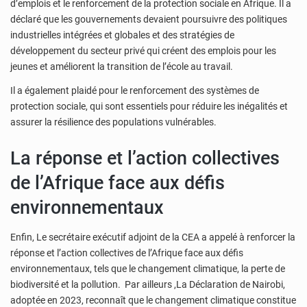
d’emplois et le renforcement de la protection sociale en Afrique. Il a
déclaré que les gouvernements devaient poursuivre des politiques
industrielles intégrées et globales et des stratégies de
développement du secteur privé qui créent des emplois pour les
jeunes et améliorent la transition de l’école au travail.
Il a également plaidé pour le renforcement des systèmes de
protection sociale, qui sont essentiels pour réduire les inégalités
et
assurer la résilience des populations vulnérables.
La réponse et l’action collectives
de l’Afrique face aux défis
environnementaux
Enfin, Le secrétaire exécutif adjoint de la CEA a appelé à renforcer la
réponse et l’action collectives de l’Afrique face aux défis
environnementaux, tels que le changement climatique, la perte de
biodiversité et la pollution. Par ailleurs ,
La Déclaration de Nairobi,
adoptée en 2023, reconnaît que le changement climatique constitue