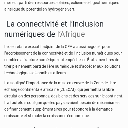
meilleur parti des ressources solaires, éoliennes et géothermiques
ainsi que du potentiel en hydrogène vert.
La connectivité et l’inclusion
numériques de
l’Afrique
Le secrétaire exécutif adjoint de la CEA a aussi négocié pour
l’accroissement de la connectivité et de l’inclusion numériques pour
combler la fracture numérique qui empêche les États membres de
tirer pleinement parti de l’ère numérique et d’accéder aux solutions
technologiques disponibles ailleurs.
Il a souligné l’importance de la mise en œuvre de la Zone de libre-
échange continentale africaine (ZLECAf), qui permettra la libre
circulation des personnes, des biens et des services sur le continent.
Il a toutefois souligné que les pays avaient besoin de mécanismes
de financement supplémentaires pour répondre à la demande
croissante et stimuler la croissance économique.