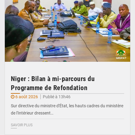
Niger : Bilan à mi-parcours du
Programme de Refondation
6 août 2026
Publié à 13h46
Sur directive du ministre d'État, les hauts cadres du ministère
de l'Intérieur dressent…
SAVOIR PLUS