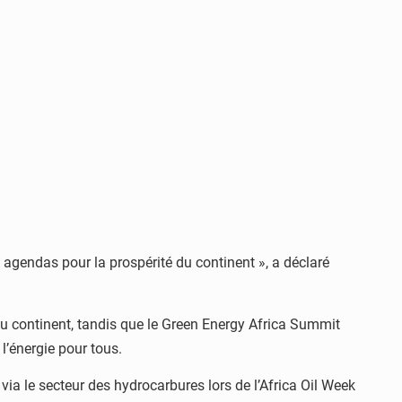
agendas pour la prospérité du continent », a déclaré
 du continent, tandis que le Green Energy Africa Summit
 l’énergie pour tous.
 via le secteur des hydrocarbures lors de l’Africa Oil Week