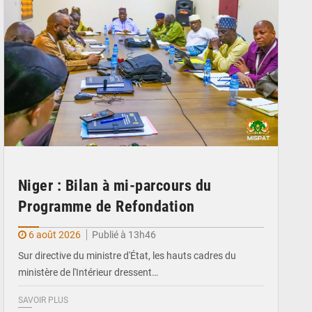
Niger : Bilan à mi-parcours du
Programme de Refondation
6 août 2026
Publié à 13h46
Sur directive du ministre d'État, les hauts cadres du
ministère de l'Intérieur dressent…
SAVOIR PLUS