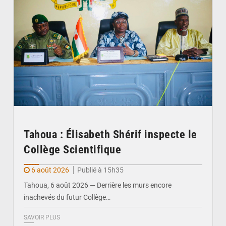
Tahoua : Élisabeth Shérif inspecte le
Collège Scientifique
6 août 2026
Publié à 15h35
Tahoua, 6 août 2026 — Derrière les murs encore
inachevés du futur Collège…
SAVOIR PLUS