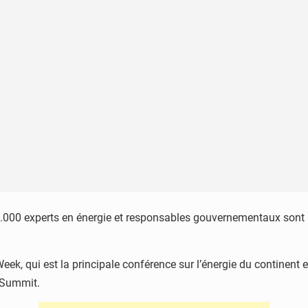
2.000 experts en énergie et responsables gouvernementaux sont 
Week, qui est la principale conférence sur l’énergie du continent
 Summit.