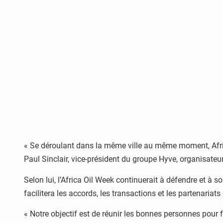
« Se déroulant dans la même ville au même moment, Afric
Paul Sinclair, vice-président du groupe Hyve, organisateu
Selon lui, l’Africa Oil Week continuerait à défendre et à
facilitera les accords, les transactions et les partenariats
« Notre objectif est de réunir les bonnes personnes pour f