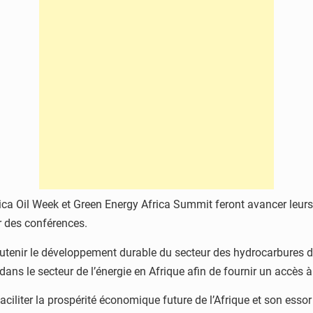
a Oil Week et Green Energy Africa Summit feront avancer leurs 
r des conférences.
 soutenir le développement durable du secteur des hydrocarbures
 dans le secteur de l’énergie en Afrique afin de fournir un accès à
aciliter la prospérité économique future de l’Afrique et son essor