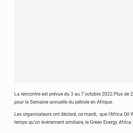
La rencontre est prévue du 3 au 7 octobre 2022.Plus de 
pour la Semaine annuelle du pétrole en Afrique.
Les organisateurs ont déclaré, ce mardi, que l’Africa Oil 
temps qu’un événement similaire, le Green Energy Africa