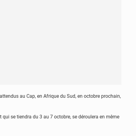
attendus au Cap, en Afrique du Sud, en octobre prochain,
 et qui se tiendra du 3 au 7 octobre, se déroulera en même