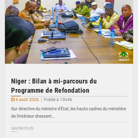
Niger : Bilan à mi-parcours du
Programme de Refondation
6 août 2026
Publié à 13h46
Sur directive du ministre d'État, les hauts cadres du ministère
de l'Intérieur dressent…
SAVOIR PLUS