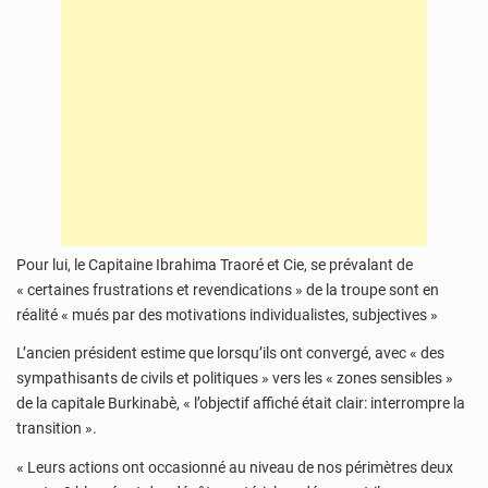
Pour lui, le Capitaine Ibrahima Traoré et Cie, se prévalant de
« certaines frustrations et revendications » de la troupe sont en
réalité « mués par des motivations individualistes, subjectives »
L’ancien président estime que lorsqu’ils ont convergé, avec « des
sympathisants de civils et politiques » vers les « zones sensibles »
de la capitale Burkinabè, « l’objectif affiché était clair: interrompre la
transition ».
« Leurs actions ont occasionné au niveau de nos périmètres deux