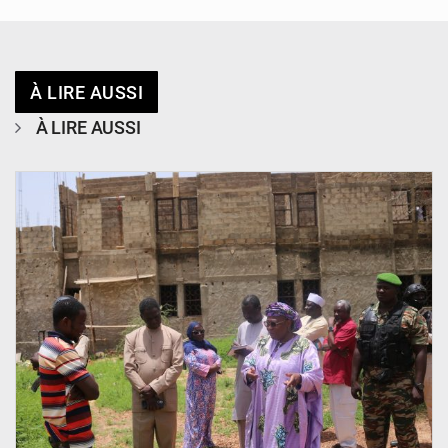
À LIRE AUSSI
À LIRE AUSSI
© Ministère de l’Education Nationale Officiel