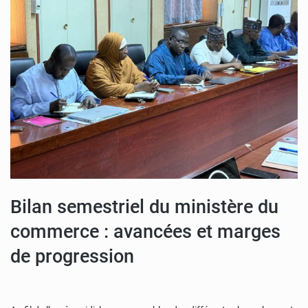
Bilan semestriel du ministère du
commerce : avancées et marges
de progression