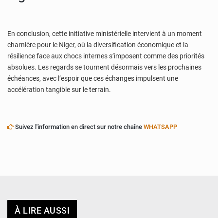
En conclusion, cette initiative ministérielle intervient à un moment
charnière pour le Niger, où la diversification économique et la
résilience face aux chocs internes s’imposent comme des priorités
absolues. Les regards se tournent désormais vers les prochaines
échéances, avec l’espoir que ces échanges impulsent une
accélération tangible sur le terrain.
Suivez l'information en direct sur notre chaîne
WHATSAPP
À LIRE AUSSI