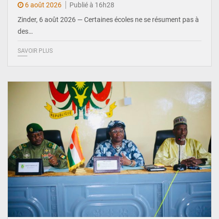
6 août 2026
Publié à 16h28
Zinder, 6 août 2026 — Certaines écoles ne se résument pas à
des…
SAVOIR PLUS
© Ministère de l’Education Nationale Officiel