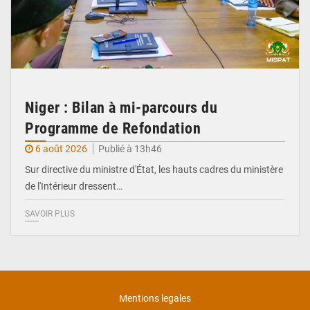
Niger : Bilan à mi-parcours du
Programme de Refondation
6 août 2026
Publié à 13h46
Sur directive du ministre d'État, les hauts cadres du ministère
de l'Intérieur dressent…
SAVOIR PLUS
Mentions legales