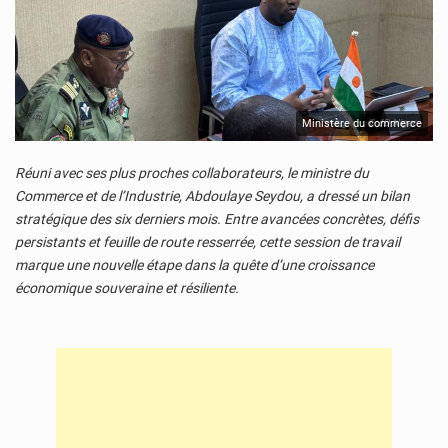
Ministère du commerce
© JD Niger
Réuni avec ses plus proches collaborateurs, le ministre du
Commerce et de l’Industrie, Abdoulaye Seydou, a dressé un bilan
stratégique des six derniers mois. Entre avancées concrètes, défis
persistants et feuille de route resserrée, cette session de travail
marque une nouvelle étape dans la quête d’une croissance
économique souveraine et résiliente.