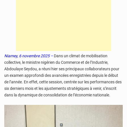
Niamey, 6 novembre 2025 –
Dans un climat de mobilisation
collective, le ministre nigérien du Commerce et de l’Industrie,
Abdoulaye Seydou, a réuni hier ses principaux collaborateurs pour
un examen approfondi des avancées enregistrées depuis le début
de l’année. En effet, cette session, centrée sur les performances des
six derniers mois et les ajustements stratégiques à venir, s’inscrit
dans la dynamique de consolidation de l’économie nationale.