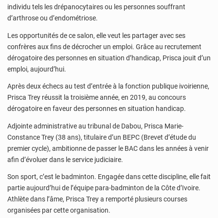
individu tels les drépanocytaires ou les personnes souffrant
d’arthrose ou d’endométriose.
Les opportunités de ce salon, elle veut les partager avec ses
confrères aux fins de décrocher un emploi. Grâce au recrutement
dérogatoire des personnes en situation d’handicap, Prisca jouit d’un
emploi, aujourd’hui.
Après deux échecs au test d’entrée à la fonction publique ivoirienne,
Prisca Trey réussit la troisième année, en 2019, au concours
dérogatoire en faveur des personnes en situation handicap.
Adjointe administrative au tribunal de Dabou, Prisca Marie-
Constance Trey (38 ans), titulaire d’un BEPC (Brevet d’étude du
premier cycle), ambitionne de passer le BAC dans les années à venir
afin d’évoluer dans le service judiciaire.
Son sport, c’est le badminton. Engagée dans cette discipline, elle fait
partie aujourd’hui de l’équipe para-badminton de la Côte d’Ivoire.
Athlète dans l’âme, Prisca Trey a remporté plusieurs courses
organisées par cette organisation.