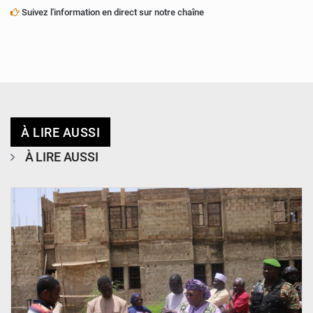
Suivez l'information en direct sur notre chaîne
À LIRE AUSSI
À LIRE AUSSI
© Ministère de l’Education Nationale Officiel