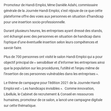
Promoteur de Handi Emploi, Mme Danièle Adahi, commissaire
générale de la Journée Handi Emploi, s’est réjouie de ce que cette
plateforme offre des voies aux personnes en situation d’handicap
pour une insertion socio-professionnelle.
Durant plusieurs heures, les entreprises ayant dressé des stands,
ont échangé avec des personnes en situation de handicap dans
l’optique d’une éventuelle insertion selon leurs compétences et
savoir-faire.
Plus de 700 personnes ont visité le salon Handi Emploi qui a pour
objectif principal de « sensibiliser et d’informer les entreprises ainsi
que la population sur les procédures, l’utilité et l’enjeu même de
l’insertion de ces personnes vulnérables dans les entreprises ».
Le thème de campagne pour l’édition 2021 de la Journée Handi
Emploi est « Les handicaps invisibles ». Comme innovation,
Libellule, le Cabinet de recrutement & Conseil en ressources
humaines, promoteur de ce salon, a lancé une campagne digitale
sur cette thématique.