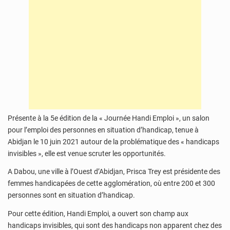
Présente à la 5e édition de la « Journée Handi Emploi », un salon
pour l’emploi des personnes en situation d’handicap, tenue à
Abidjan le 10 juin 2021 autour de la problématique des « handicaps
invisibles », elle est venue scruter les opportunités.
A Dabou, une ville à l’Ouest d’Abidjan, Prisca Trey est présidente des
femmes handicapées de cette agglomération, où entre 200 et 300
personnes sont en situation d’handicap.
Pour cette édition, Handi Emploi, a ouvert son champ aux
handicaps invisibles, qui sont des handicaps non apparent chez des