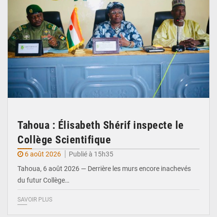
Tahoua : Élisabeth Shérif inspecte le
Collège Scientifique
6 août 2026
Publié à 15h35
Tahoua, 6 août 2026 — Derrière les murs encore inachevés
du futur Collège…
SAVOIR PLUS