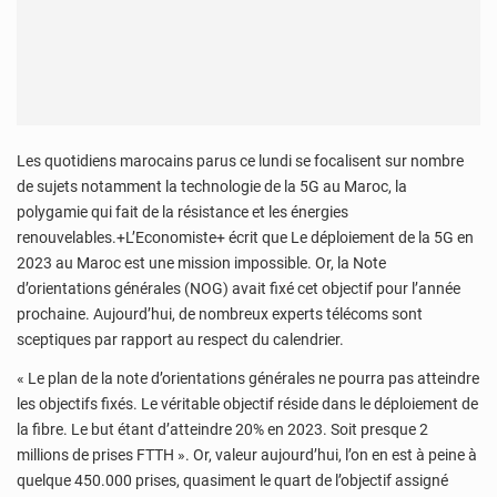
Les quotidiens marocains parus ce lundi se focalisent sur nombre
de sujets notamment la technologie de la 5G au Maroc, la
polygamie qui fait de la résistance et les énergies
renouvelables.+L’Economiste+ écrit que Le déploiement de la 5G en
2023 au Maroc est une mission impossible. Or, la Note
d’orientations générales (NOG) avait fixé cet objectif pour l’année
prochaine. Aujourd’hui, de nombreux experts télécoms sont
sceptiques par rapport au respect du calendrier.
« Le plan de la note d’orientations générales ne pourra pas atteindre
les objectifs fixés. Le véritable objectif réside dans le déploiement de
la fibre. Le but étant d’atteindre 20% en 2023. Soit presque 2
millions de prises FTTH ». Or, valeur aujourd’hui, l’on en est à peine à
quelque 450.000 prises, quasiment le quart de l’objectif assigné