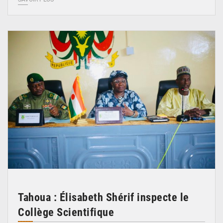
© Ministère de l’Education Nationale Officiel
Tahoua : Élisabeth Shérif inspecte le
Collège Scientifique